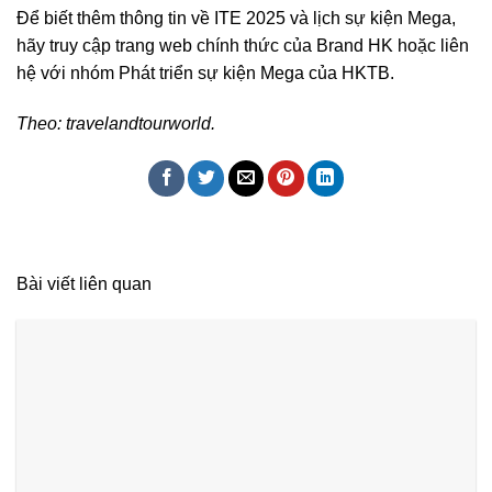
Để biết thêm thông tin về ITE 2025 và lịch sự kiện Mega,
hãy truy cập trang web chính thức của Brand HK hoặc liên
hệ với nhóm Phát triển sự kiện Mega của HKTB.
Theo: travelandtourworld.
Bài viết liên quan