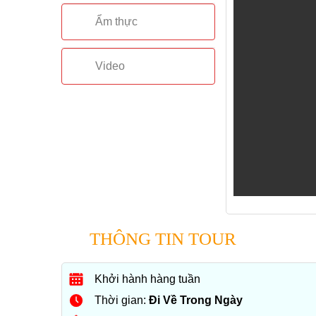
Ẩm thực
Video
THÔNG TIN TOUR
Khởi hành hàng tuần
Thời gian:
Đi Về Trong Ngày