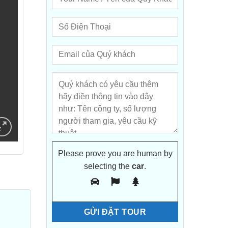
Please prove you are human by
selecting the
car
.