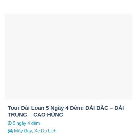
Tour Đài Loan 5 Ngày 4 Đêm: ĐÀI BẮC – ĐÀI
TRUNG – CAO HÙNG
5 ngày 4 đêm
Máy Bay, Xe Du Lịch