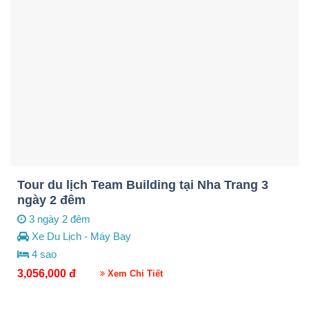
Tour du lịch Team Building tại Nha Trang 3
ngày 2 đêm
3 ngày 2 đêm
Xe Du Lịch - Máy Bay
4 sao
3,056,000
đ
Xem Chi Tiết