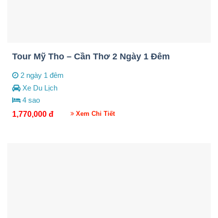
Tour Mỹ Tho – Cần Thơ 2 Ngày 1 Đêm
2 ngày 1 đêm
Xe Du Lịch
4 sao
1,770,000
đ
Xem Chi Tiết