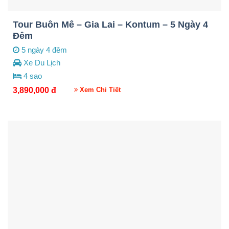
Tour Buôn Mê – Gia Lai – Kontum – 5 Ngày 4
Đêm
5 ngày 4 đêm
Xe Du Lịch
4 sao
3,890,000
đ
Xem Chi Tiết