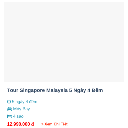
Tour Singapore Malaysia 5 Ngày 4 Đêm
5 ngày 4 đêm
Máy Bay
4 sao
12,990,000
đ
Xem Chi Tiết