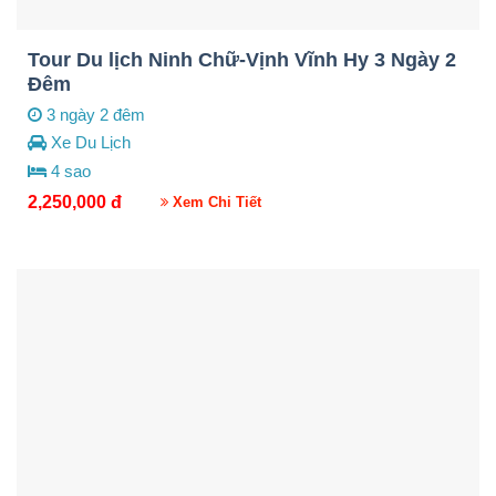
Tour Du lịch Ninh Chữ-Vịnh Vĩnh Hy 3 Ngày 2
Đêm
3 ngày 2 đêm
Xe Du Lịch
4 sao
2,250,000
đ
Xem Chi Tiết