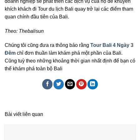
doanh nghiệp sẽ phát triển các dịch vụ của họ để khuyến
khích khách đi Tour du lịch Bali quay trở lại các điểm tham
quan chính đầu tiên của Bali.
Theo: Thebalisun
Chúng tôi cũng đưa ra thông báo rằng
Tour Bali 4 Ngày 3
Đêm
chỉ đơn thuần làm khám phá một phần của Bali.
Cũng tuỳ theo những khoảng thời gian nhất định để bạn có
thể khám phá toàn bộ Bali
Bài viết liên quan