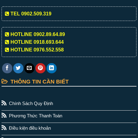
TEL 0902.509.319
HOTLINE 0902.89.64.89
HOTLINE 0918.693.644
HOTLINE 0976.552.558
THÔNG TIN CẦN BIẾT
Chính Sách Quy Định
Phương Thức Thanh Toán
Điều kiện điều khoản