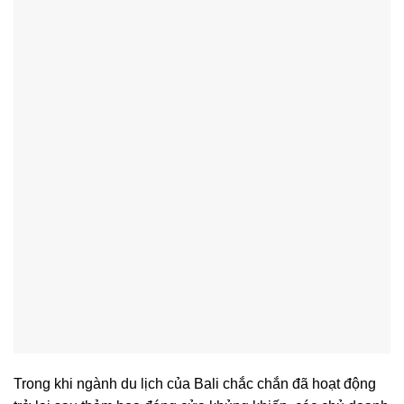
Trong khi ngành du lịch của Bali chắc chắn đã hoạt động