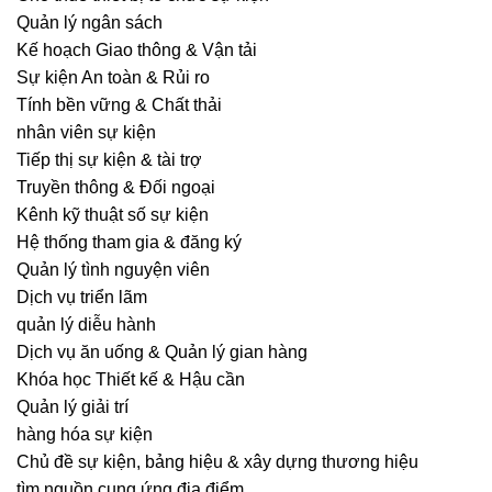
Quản lý ngân sách
Kế hoạch Giao thông & Vận tải
Sự kiện An toàn & Rủi ro
Tính bền vững & Chất thải
nhân viên sự kiện
Tiếp thị sự kiện & tài trợ
Truyền thông & Đối ngoại
Kênh kỹ thuật số sự kiện
Hệ thống tham gia & đăng ký
Quản lý tình nguyện viên
Dịch vụ triển lãm
quản lý diễu hành
Dịch vụ ăn uống & Quản lý gian hàng
Khóa học Thiết kế & Hậu cần
Quản lý giải trí
hàng hóa sự kiện
Chủ đề sự kiện, bảng hiệu & xây dựng thương hiệu
tìm nguồn cung ứng địa điểm