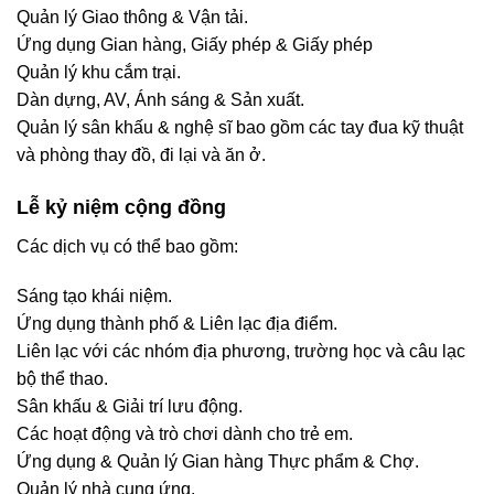
Quản lý Giao thông & Vận tải.
Ứng dụng Gian hàng, Giấy phép & Giấy phép
Quản lý khu cắm trại.
Dàn dựng, AV, Ánh sáng & Sản xuất.
Quản lý sân khấu & nghệ sĩ bao gồm các tay đua kỹ thuật
và phòng thay đồ, đi lại và ăn ở.
Lễ kỷ niệm cộng đồng
Các dịch vụ có thể bao gồm:
Sáng tạo khái niệm.
Ứng dụng thành phố & Liên lạc địa điểm.
Liên lạc với các nhóm địa phương, trường học và câu lạc
bộ thể thao.
Sân khấu & Giải trí lưu động.
Các hoạt động và trò chơi dành cho trẻ em.
Ứng dụng & Quản lý Gian hàng Thực phẩm & Chợ.
Quản lý nhà cung ứng.