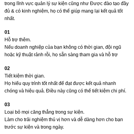
trong lĩnh vực quản lý sự kiện cũng như Được đào tạo đầy
đủ & có kinh nghiệm, họ có thể giúp mang lại kết quả tốt
nhất.
01
Hỗ trợ thêm.
Nếu doanh nghiệp của bạn không có thời gian, đội ngũ
hoặc kỹ thuật rảnh rỗi, họ sẵn sàng tham gia và hỗ trợ
02
Tiết kiệm thời gian.
Họ hiểu quy trình tốt nhất để đạt được kết quả nhanh
chóng và hiệu quả. Điều này cũng có thể tiết kiệm chi phí.
03
Loại bỏ mọi căng thẳng trong sự kiện.
Làm cho trải nghiệm thú vị hơn và dễ dàng hơn cho bạn
trước sự kiện và trong ngày.