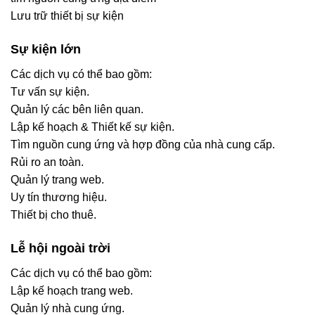
Lưu trữ thiết bị sự kiện
Sự kiện lớn
Các dịch vụ có thể bao gồm:
Tư vấn sự kiện.
Quản lý các bên liên quan.
Lập kế hoạch & Thiết kế sự kiện.
Tìm nguồn cung ứng và hợp đồng của nhà cung cấp.
Rủi ro an toàn.
Quản lý trang web.
Uy tín thương hiệu.
Thiết bị cho thuê.
Lễ hội ngoài trời
Các dịch vụ có thể bao gồm:
Lập kế hoạch trang web.
Quản lý nhà cung ứng.