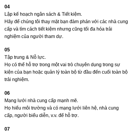
04
Lập kế hoạch ngân sách & Tiết kiệm.
Hãy để chúng tôi thay mặt bạn đàm phán với các nhà cung
cấp và tìm cách tiết kiệm nhưng cũng tối đa hóa trải
nghiệm của người tham dự.
05
Tập trung & Nỗ lực.
Họ có thể hỗ trợ trong một vai trò chuyên dụng trong sự
kiện của bạn hoặc quản lý toàn bộ từ đầu đến cuối toàn bộ
trải nghiệm.
06
Mạng lưới nhà cung cấp mạnh mẽ.
Họ hiểu môi trường và có mạng lưới liên hệ, nhà cung
cấp, người biểu diễn, v.v. để hỗ trợ.
07