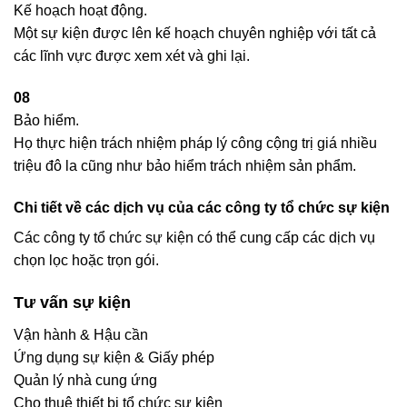
Kế hoạch hoạt động.
Một sự kiện được lên kế hoạch chuyên nghiệp với tất cả
các lĩnh vực được xem xét và ghi lại.
08
Bảo hiểm.
Họ thực hiện trách nhiệm pháp lý công cộng trị giá nhiều
triệu đô la cũng như bảo hiểm trách nhiệm sản phẩm.
Chi tiết về các dịch vụ của các công ty tổ chức sự kiện
Các công ty tổ chức sự kiện có thể cung cấp các dịch vụ
chọn lọc hoặc trọn gói.
Tư vấn sự kiện
Vận hành & Hậu cần
Ứng dụng sự kiện & Giấy phép
Quản lý nhà cung ứng
Cho thuê thiết bị tổ chức sự kiện