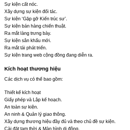
Sự kiện cất nóc.
Xây dựng sự kiện đối tác.
Sự kiện ‘Gặp gỡ Kiến trúc sư’.
Sự kiện bán hàng chiến thuật.
Ra mắt làng trưng bày.
Sự kiện sân khấu mới.
Ra mắt tái phát triển.
Sự kiện trang web cộng đồng đang diễn ra.
Kích hoạt thương hiệu
Các dịch vụ có thể bao gồm:
Thiết kế kích hoạt
Giấy phép và Lập kế hoạch.
An toàn sự kiện.
An ninh & Quản lý giao thông.
Xây dựng thương hiệu đầy đủ và theo chủ đề sự kiện.
Cài đặt tạm thời & Màn hình di động.