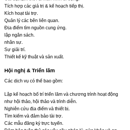
Tích hợp các giá trị & kế hoạch tiếp thị.
Kích hoạt tài trợ.
Quản lý các bên liên quan.
Địa điểm tìm nguồn cung ứng.
lập ngân sách.
nhân sự.
Sự giải trí.
Thiết kế kỹ thuật và sản xuất.
Hội nghị & Triển lãm
Các dịch vụ có thể bao gồm:
Lập kế hoạch bố trí triển lãm và chương trình hoạt động
như hội thảo, hội thảo và trình diễn.
Nghiên cứu địa điểm và thiết bị.
Tìm kiếm và đảm bảo tài trợ.
Các mẫu đăng ký trực tuyến.