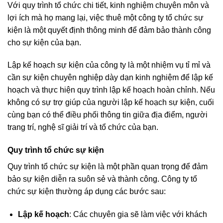
Với quy trình tổ chức chi tiết, kinh nghiệm chuyên môn và
lợi ích mà họ mang lại, việc thuê một công ty tổ chức sự
kiện là một quyết định thông minh để đảm bảo thành công
cho sự kiện của bạn.
Lập kế hoạch sự kiện của công ty là một nhiệm vụ tỉ mỉ và
cần sự kiện chuyên nghiệp dày dạn kinh nghiệm để lập kế
hoạch và thực hiện quy trình lập kế hoạch hoàn chỉnh. Nếu
không có sự trợ giúp của người lập kế hoạch sự kiện, cuối
cùng bạn có thể điều phối thông tin giữa địa điểm, người
trang trí, nghệ sĩ giải trí và tổ chức của bạn.
Quy trình tổ chức sự kiện
Quy trình tổ chức sự kiện là một phần quan trọng để đảm
bảo sự kiện diễn ra suôn sẻ và thành công. Công ty tổ
chức sự kiện thường áp dụng các bước sau:
Lập kế hoạch
: Các chuyên gia sẽ làm việc với khách