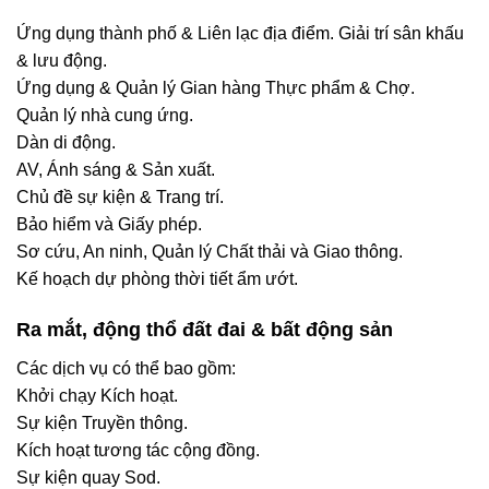
Ứng dụng thành phố & Liên lạc địa điểm. Giải trí sân khấu
& lưu động.
Ứng dụng & Quản lý Gian hàng Thực phẩm & Chợ.
Quản lý nhà cung ứng.
Dàn di động.
AV, Ánh sáng & Sản xuất.
Chủ đề sự kiện & Trang trí.
Bảo hiểm và Giấy phép.
Sơ cứu, An ninh, Quản lý Chất thải và Giao thông.
Kế hoạch dự phòng thời tiết ẩm ướt.
Ra mắt, động thổ đất đai & bất động sản
Các dịch vụ có thể bao gồm:
Khởi chạy Kích hoạt.
Sự kiện Truyền thông.
Kích hoạt tương tác cộng đồng.
Sự kiện quay Sod.