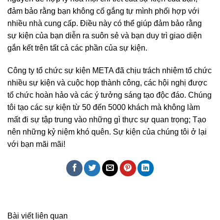
đảm bảo rằng bạn không cố gắng tự mình phối hợp với
nhiều nhà cung cấp. Điều này có thể giúp đảm bảo rằng
sự kiện của bạn diễn ra suôn sẻ và bạn duy trì giao diện
gắn kết trên tất cả các phần của sự kiện.
Công ty tổ chức sự kiện META đã chịu trách nhiệm tổ chức
nhiều sự kiện và cuộc họp thành công, các hội nghị được
tổ chức hoàn hảo và các ý tưởng sáng tạo độc đáo. Chúng
tôi tạo các sự kiện từ 50 đến 5000 khách mà không làm
mất đi sự tập trung vào những gì thực sự quan trọng; Tạo
nên những kỷ niệm khó quên. Sự kiện của chúng tôi ở lại
với bạn mãi mãi!
Bài viết liên quan