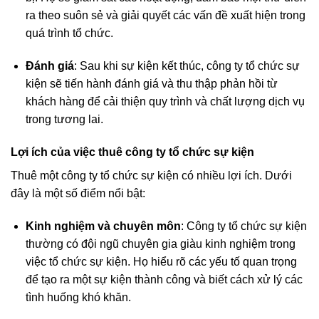
ra theo suôn sẻ và giải quyết các vấn đề xuất hiện trong
quá trình tổ chức.
Đánh giá
: Sau khi sự kiện kết thúc, công ty tổ chức sự
kiện sẽ tiến hành đánh giá và thu thập phản hồi từ
khách hàng để cải thiện quy trình và chất lượng dịch vụ
trong tương lai.
Lợi ích của việc thuê công ty tổ chức sự kiện
Thuê một công ty tổ chức sự kiện có nhiều lợi ích. Dưới
đây là một số điểm nổi bật:
Kinh nghiệm và chuyên môn
: Công ty tổ chức sự kiện
thường có đội ngũ chuyên gia giàu kinh nghiệm trong
việc tổ chức sự kiện. Họ hiểu rõ các yếu tố quan trọng
để tạo ra một sự kiện thành công và biết cách xử lý các
tình huống khó khăn.