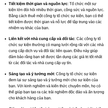
Tiết kiệm thời gian và nguồn lực
: Tổ chức một sự
kiện lớn đòi hỏi nhiều thời gian, công sức và nguồn lực.
Bằng cách thuê một công ty tổ chức sự kiện, bạn có thể
tiết kiệm được thời gian và nỗ lực để tập trung vào các
nhiệm vụ khác của bạn.
Liên kết với nhà cung cấp và đối tác
: Các công ty tổ
chức sự kiện thường có mạng lưới rộng rãi với các nhà
cung cấp dịch vụ và đối tác liên quan. Điều này giúp
đảm bảo rằng bạn sẽ được tận dụng các giá trị tốt nhất
từ các đối tác và nhà cung cấp uy tín.
Sáng tạo và ý tưởng mới
: Công ty tổ chức sự kiện
đem lại sự sáng tạo và ý tưởng mới cho sự kiện của
bạn. Với kinh nghiệm và kiến thức chuyên môn, họ có
thể giúp bạn tạo ra các trải nghiệm độc đáo và ấn tượng
cho khách hàng của bạn.