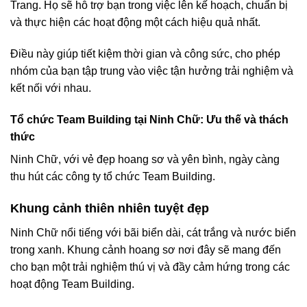
Trang. Họ sẽ hỗ trợ bạn trong việc lên kế hoạch, chuẩn bị
và thực hiện các hoạt động một cách hiệu quả nhất.
Điều này giúp tiết kiệm thời gian và công sức, cho phép
nhóm của bạn tập trung vào việc tận hưởng trải nghiệm và
kết nối với nhau.
Tổ chức Team Building tại Ninh Chữ: Ưu thế và thách
thức
Ninh Chữ, với vẻ đẹp hoang sơ và yên bình, ngày càng
thu hút các công ty tổ chức Team Building.
Khung cảnh thiên nhiên tuyệt đẹp
Ninh Chữ nổi tiếng với bãi biển dài, cát trắng và nước biển
trong xanh. Khung cảnh hoang sơ nơi đây sẽ mang đến
cho bạn một trải nghiệm thú vị và đầy cảm hứng trong các
hoạt động Team Building.