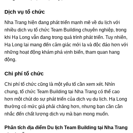
Dịch vụ tổ chức
Nha Trang hiện đang phát triển mạnh mẽ về du lịch với
nhiều dịch vụ tổ chức Team Building chuyên nghiệp, trong
khi Hạ Long vẫn đang trong quá trình phát triển. Tuy nhiên,
Hạ Long lại mang đến cảm giác mới lạ và độc đáo hơn với
những hoạt động khám phá vịnh biển, tham quan hang
động.
Chi phí tổ chức
Chi phí tổ chức cũng là một yếu tố cần xem xét. Nhìn
chung, tổ chức Team Building tại Nha Trang có thể cao
hơn một chút do sự phát triển của dịch vụ du lịch. Hạ Long
thường có mức giá phải chăng hơn, nhưng bạn cần cân
nhắc đến chất lượng dịch vụ mà bạn mong muốn.
Phân tích địa điểm Du lịch Team Building tại Nha Trang