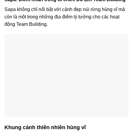
Sapa không chỉ nổi bật với cảnh đẹp núi rừng hùng vĩ mà
còn là một trong những địa điểm lý tưởng cho các hoạt
động Team Building.
Khung cảnh thiên nhiên hùng vĩ