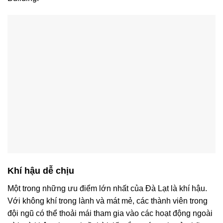
Khí hậu dễ chịu
Một trong những ưu điểm lớn nhất của Đà Lạt là khí hậu.
Với không khí trong lành và mát mẻ, các thành viên trong
đội ngũ có thể thoải mái tham gia vào các hoạt động ngoài