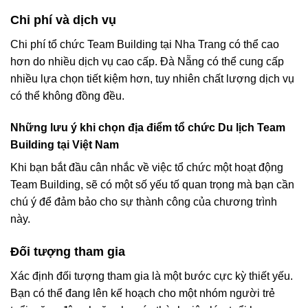
Chi phí và dịch vụ
Chi phí tổ chức Team Building tại Nha Trang có thể cao
hơn do nhiều dịch vụ cao cấp. Đà Nẵng có thể cung cấp
nhiều lựa chọn tiết kiệm hơn, tuy nhiên chất lượng dịch vụ
có thể không đồng đều.
Những lưu ý khi chọn địa điểm tổ chức Du lịch Team
Building tại Việt Nam
Khi bạn bắt đầu cân nhắc về việc tổ chức một hoạt động
Team Building, sẽ có một số yếu tố quan trọng mà bạn cần
chú ý để đảm bảo cho sự thành công của chương trình
này.
Đối tượng tham gia
Xác định đối tượng tham gia là một bước cực kỳ thiết yếu.
Bạn có thể đang lên kế hoạch cho một nhóm người trẻ