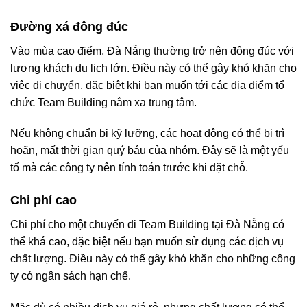
Đường xá đông đúc
Vào mùa cao điểm, Đà Nẵng thường trở nên đông đúc với
lượng khách du lịch lớn. Điều này có thể gây khó khăn cho
việc di chuyển, đặc biệt khi bạn muốn tới các địa điểm tổ
chức Team Building nằm xa trung tâm.
Nếu không chuẩn bị kỹ lưỡng, các hoạt động có thể bị trì
hoãn, mất thời gian quý báu của nhóm. Đây sẽ là một yếu
tố mà các công ty nên tính toán trước khi đặt chỗ.
Chi phí cao
Chi phí cho một chuyến đi Team Building tại Đà Nẵng có
thể khá cao, đặc biệt nếu bạn muốn sử dụng các dịch vụ
chất lượng. Điều này có thể gây khó khăn cho những công
ty có ngân sách hạn chế.