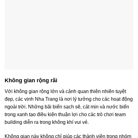
Không gian rộng rãi
Với không gian rộng lớn và cảnh quan thiên nhiên tuyệt
đẹp, các vịnh Nha Trang là nơi lý tưởng cho các hoạt động
ngoài trời. Những bãi biển sạch sẽ, cát mịn và nước biển
trong xanh tạo điều kiện thuận lợi cho các trò chơi team
building diễn ra trong không khí vui vẻ.
Không gian này không chỉ giúp các thành viên trong nhóm