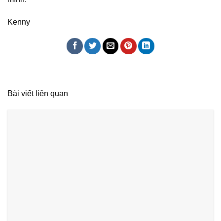
Kenny
Bài viết liên quan