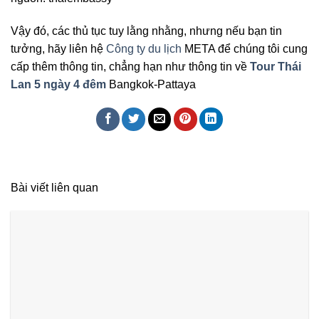
Vậy đó, các thủ tục tuy lằng nhằng, nhưng nếu bạn tin
tưởng, hãy liên hệ
Công ty du lịch
META để chúng tôi cung
cấp thêm thông tin, chẳng hạn như thông tin về
Tour Thái
Lan 5 ngày 4 đêm
Bangkok-Pattaya
Bài viết liên quan