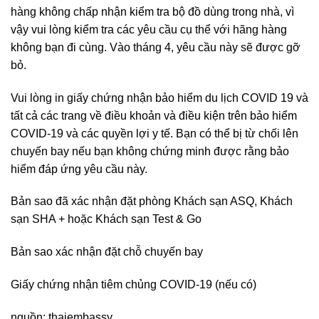
hàng không chấp nhận kiểm tra bộ đồ dùng trong nhà, vì
vậy vui lòng kiểm tra các yêu cầu cụ thể với hãng hàng
không bạn đi cùng. Vào tháng 4, yêu cầu này sẽ được gỡ
bỏ.
Vui lòng in giấy chứng nhận bảo hiểm du lịch COVID 19 và
tất cả các trang về điều khoản và điều kiện trên bảo hiểm
COVID-19 và các quyền lợi y tế. Bạn có thể bị từ chối lên
chuyến bay nếu bạn không chứng minh được rằng bảo
hiểm đáp ứng yêu cầu này.
Bản sao đã xác nhận đặt phòng Khách sạn ASQ, Khách
sạn SHA + hoặc Khách sạn Test & Go
Bản sao xác nhận đặt chỗ chuyến bay
Giấy chứng nhận tiêm chủng COVID-19 (nếu có)
nguồn: thaiembassy