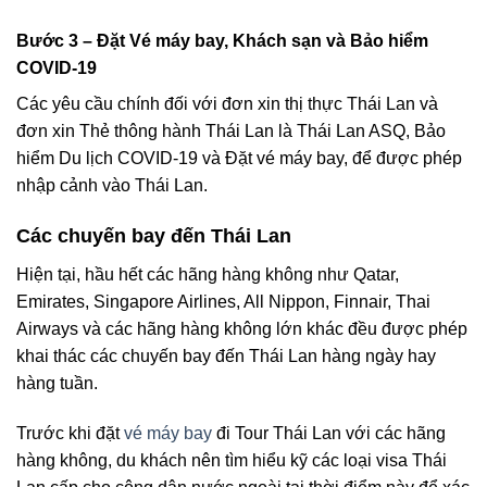
Bước 3 – Đặt Vé máy bay, Khách sạn và Bảo hiểm
COVID-19
Các yêu cầu chính đối với đơn xin thị thực Thái Lan và
đơn xin Thẻ thông hành Thái Lan là Thái Lan ASQ, Bảo
hiểm Du lịch COVID-19 và Đặt vé máy bay, để được phép
nhập cảnh vào Thái Lan.
Các chuyến bay đến Thái Lan
Hiện tại, hầu hết các hãng hàng không như Qatar,
Emirates, Singapore Airlines, All Nippon, Finnair, Thai
Airways và các hãng hàng không lớn khác đều được phép
khai thác các chuyến bay đến Thái Lan hàng ngày hay
hàng tuần.
Trước khi đặt
vé máy bay
đi Tour Thái Lan với các hãng
hàng không, du khách nên tìm hiểu kỹ các loại visa Thái