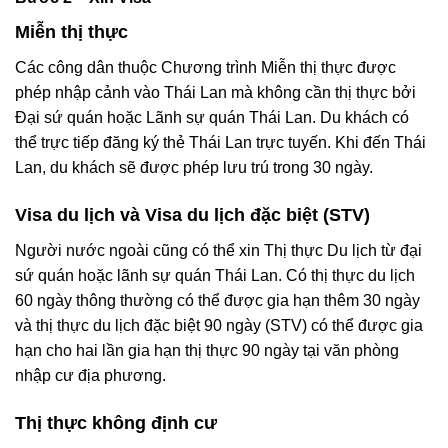
Miễn thị thực
Các công dân thuộc Chương trình Miễn thị thực được
phép nhập cảnh vào Thái Lan mà không cần thị thực bởi
Đại sứ quán hoặc Lãnh sự quán Thái Lan. Du khách có
thể trực tiếp đăng ký thẻ Thái Lan trực tuyến. Khi đến Thái
Lan, du khách sẽ được phép lưu trú trong 30 ngày.
Visa du lịch và Visa du lịch đặc biệt (STV)
Người nước ngoài cũng có thể xin Thị thực Du lịch từ đại
sứ quán hoặc lãnh sự quán Thái Lan. Có thị thực du lịch
60 ngày thông thường có thể được gia hạn thêm 30 ngày
và thị thực du lịch đặc biệt 90 ngày (STV) có thể được gia
hạn cho hai lần gia hạn thị thực 90 ngày tại văn phòng
nhập cư địa phương.
Thị thực không định cư