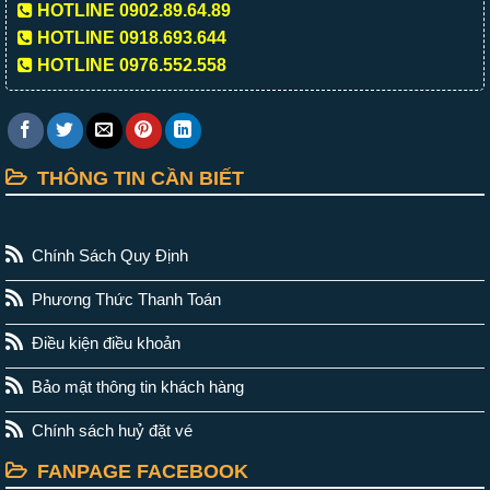
HOTLINE 0902.89.64.89
HOTLINE 0918.693.644
HOTLINE 0976.552.558
THÔNG TIN CẦN BIẾT
Chính Sách Quy Định
Phương Thức Thanh Toán
Điều kiện điều khoản
Bảo mật thông tin khách hàng
Chính sách huỷ đặt vé
FANPAGE FACEBOOK