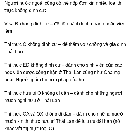
Người nước ngoài cũng có thể nộp đơn xin nhiều loại thị
thực không định cư:
Visa B không định cư – để tiến hành kinh doanh hoặc việc
làm
Thị thực O không định cư – để thăm vợ / chồng và gia đình
Thái Lan
Thị thực ED không định cư – dành cho sinh viên của các
học viện được công nhận ở Thái Lan cũng như Cha mẹ
hoặc Người giám hộ hợp pháp của họ
Thị thực hưu trí O không di dân – dành cho những người
muốn nghỉ hưu ở Thái Lan
Thị thực OA và OX không di dân – dành cho những người
muốn xin thị thực hưu trí Thái Lan để lưu trú dài hạn (nó
khác với thị thực loại O)