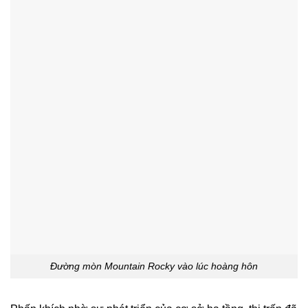
Đường mòn Mountain Rocky vào lúc hoàng hôn