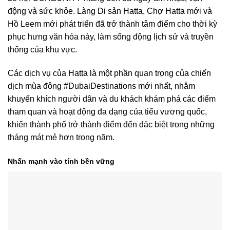
động và sức khỏe. Làng Di sản Hatta, Chợ Hatta mới và
Hồ Leem mới phát triển đã trở thành tâm điểm cho thời kỳ
phục hưng văn hóa này, làm sống động lịch sử và truyền
thống của khu vực.
Các dịch vụ của Hatta là một phần quan trọng của chiến
dịch mùa đông #DubaiDestinations mới nhất, nhằm
khuyến khích người dân và du khách khám phá các điểm
tham quan và hoạt động đa dạng của tiểu vương quốc,
khiến thành phố trở thành điểm đến đặc biệt trong những
tháng mát mẻ hơn trong năm.
Nhấn mạnh vào tính bền vững