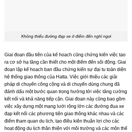
Không thiếu đường đạp xe ở điểm đến nghỉ ngơi
Giai đoạn đầu tiên của kế hoạch cũng chứng kiến việc tạo
ra cơ sở hạ tầng cần thiết cho một điểm đến sôi động. Giai
đoạn lập kế hoạch ban đầu chứng kiến sự đại tu toàn diện
hệ thống giao thông của Hatta. Việc giới thiệu các giải
pháp di chuyển công cộng và di chuyển dùng chung đã
đánh dấu một bước quan trọng hướng tới việc tăng cường
kết nối và khả năng tiếp cận. Giai đoạn này cũng bao gồm
việc xây dựng một mạng lưới rộng lớn các đường đua xe
đạp kết nối các phương tiện giao thông khác nhau và các
điểm tham quan du lịch, tạo điều kiện thuận lợi cho các
hoạt động du lịch thân thiện với môi trường và các môn thể