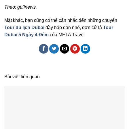
Theo: gulfnews.
Mặt khác, bạn cũng có thể cân nhắc đến những chuyến
Tour du lịch Dubai
đầy hấp dẫn nhé, đơn cử là
Tour
Dubai 5 Ngày 4 Đêm
của META Travel
Bài viết liên quan