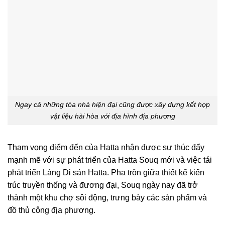
Ngay cả những tòa nhà hiện đại cũng được xây dựng kết hợp
vật liệu hài hòa với địa hình địa phương
Tham vọng điểm đến của Hatta nhận được sự thúc đẩy
mạnh mẽ với sự phát triển của Hatta Souq mới và việc tái
phát triển Làng Di sản Hatta. Pha trộn giữa thiết kế kiến
trúc truyền thống và đương đại, Souq ngày nay đã trở
thành một khu chợ sôi động, trưng bày các sản phẩm và
đồ thủ công địa phương.