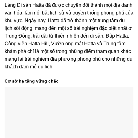
Làng Di sản Hatta đã được chuyển đổi thành một địa danh
văn hóa, làm nổi bật lịch sử và truyền thống phong phú của
khu vực. Ngày nay, Hatta đã trở thành một trung tâm du
lịch sôi động, mang đến một số trải nghiệm đặc biệt nhất ở
Trung Đông, trải dài từ thiên nhiên đến di sản. Đập Hatta,
Công viên Hatta Hill, Vườn ong mật Hatta và Trung tâm
khám phá chỉ là một số trong những điểm tham quan khác
mang lại trải nghiệm địa phương phong phú cho những du
khách đam mê du lịch.
Cơ sở hạ tầng vững chắc