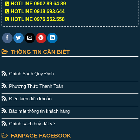
HOTLINE 0902.89.64.89
HOTLINE 0918.693.644
HOTLINE 0976.552.558
THÔNG TIN CẦN BIẾT
Chính Sách Quy Định
Phương Thức Thanh Toán
Điều kiện điều khoản
Bảo mật thông tin khách hàng
Chính sách huỷ đặt vé
FANPAGE FACEBOOK