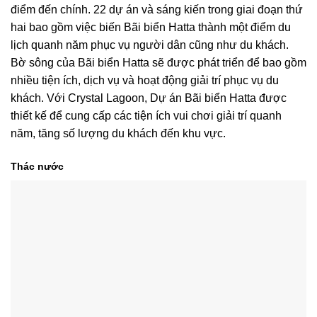
điểm đến chính. 22 dự án và sáng kiến trong giai đoạn thứ
hai bao gồm việc biến Bãi biển Hatta thành một điểm du
lịch quanh năm phục vụ người dân cũng như du khách.
Bờ sông của Bãi biển Hatta sẽ được phát triển để bao gồm
nhiều tiện ích, dịch vụ và hoạt động giải trí phục vụ du
khách. Với Crystal Lagoon, Dự án Bãi biển Hatta được
thiết kế để cung cấp các tiện ích vui chơi giải trí quanh
năm, tăng số lượng du khách đến khu vực.
Thác nước