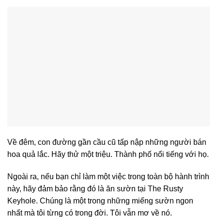
Về đêm, con đường gần cầu cũ tấp nập những người bán
hoa quả lắc. Hãy thử một triệu. Thành phố nổi tiếng với họ.
Ngoài ra, nếu bạn chỉ làm một việc trong toàn bộ hành trình
này, hãy đảm bảo rằng đó là ăn sườn tại The Rusty
Keyhole. Chúng là một trong những miếng sườn ngon
nhất mà tôi từng có trong đời. Tôi vẫn mơ về nó.