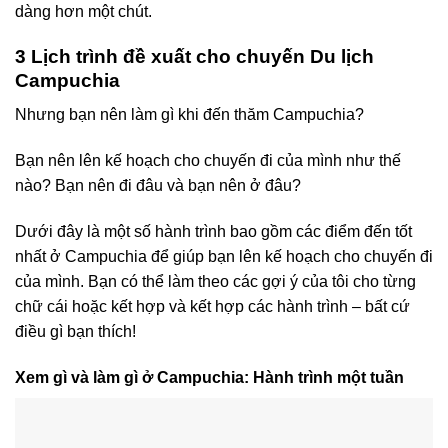
dàng hơn một chút.
3 Lịch trình đề xuất cho chuyến Du lịch
Campuchia
Nhưng bạn nên làm gì khi đến thăm Campuchia?
Bạn nên lên kế hoạch cho chuyến đi của mình như thế
nào? Bạn nên đi đâu và bạn nên ở đâu?
Dưới đây là một số hành trình bao gồm các điểm đến tốt
nhất ở Campuchia để giúp bạn lên kế hoạch cho chuyến đi
của mình. Bạn có thể làm theo các gợi ý của tôi cho từng
chữ cái hoặc kết hợp và kết hợp các hành trình – bất cứ
điều gì bạn thích!
Xem gì và làm gì ở Campuchia: Hành trình một tuần