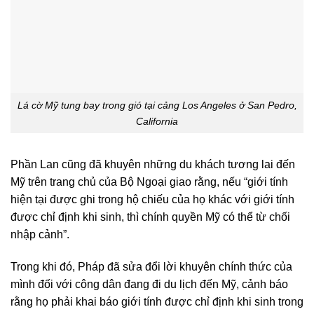
Lá cờ Mỹ tung bay trong gió tại cảng Los Angeles ở San Pedro,
California
Phần Lan cũng đã khuyên những du khách tương lai đến
Mỹ trên trang chủ của Bộ Ngoại giao rằng, nếu “giới tính
hiện tại được ghi trong hộ chiếu của họ khác với giới tính
được chỉ định khi sinh, thì chính quyền Mỹ có thể từ chối
nhập cảnh”.
Trong khi đó, Pháp đã sửa đổi lời khuyên chính thức của
mình đối với công dân đang đi du lịch đến Mỹ, cảnh báo
rằng họ phải khai báo giới tính được chỉ định khi sinh trong