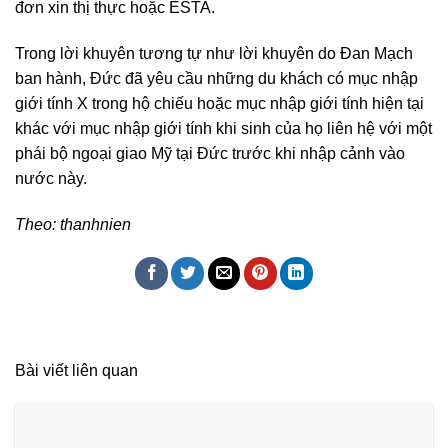
đơn xin thị thực hoặc ESTA.
Trong lời khuyên tương tự như lời khuyên do Đan Mạch
ban hành, Đức đã yêu cầu những du khách có mục nhập
giới tính X trong hộ chiếu hoặc mục nhập giới tính hiện tại
khác với mục nhập giới tính khi sinh của họ liên hệ với một
phái bộ ngoại giao Mỹ tại Đức trước khi nhập cảnh vào
nước này.
Theo: thanhnien
Bài viết liên quan