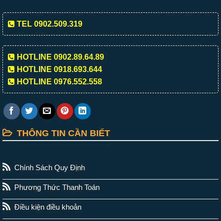
TEL 0902.509.319
HOTLINE 0902.89.64.89
HOTLINE 0918.693.644
HOTLINE 0976.552.558
THÔNG TIN CẦN BIẾT
Chính Sách Quy Định
Phương Thức Thanh Toán
Điều kiện điều khoản