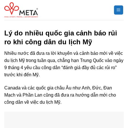
Chuyển
đến
nội
dung
Lý do nhiều quốc gia cảnh báo rủi
ro khi công dân du lịch Mỹ
Nhiều nước đã đưa ra lời khuyên và cảnh báo mới về việc
du lịch Mỹ trong tuần qua, chẳng hạn Trung Quốc vào ngày
9 tháng 4 yêu cầu công dân “đánh giá đầy đủ các rủi ro”
trước khi đến Mỹ.
Canada và các quốc gia châu Âu như Anh, Đức, Đan
Mạch và Phần Lan cũng đã đưa ra hướng dẫn mới cho
công dân về việc du lịch Mỹ.