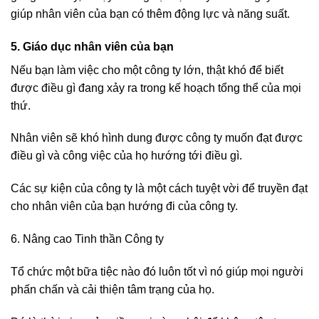
giúp nhân viên của bạn có thêm động lực và năng suất.
5. Giáo dục nhân viên của bạn
Nếu bạn làm việc cho một công ty lớn, thật khó để biết
được điều gì đang xảy ra trong kế hoạch tổng thể của mọi
thứ.
Nhân viên sẽ khó hình dung được công ty muốn đạt được
điều gì và công việc của họ hướng tới điều gì.
Các sự kiện của công ty là một cách tuyệt vời để truyền đạt
cho nhân viên của bạn hướng đi của công ty.
6. Nâng cao Tinh thần Công ty
Tổ chức một bữa tiệc nào đó luôn tốt vì nó giúp mọi người
phấn chấn và cải thiện tâm trạng của họ.