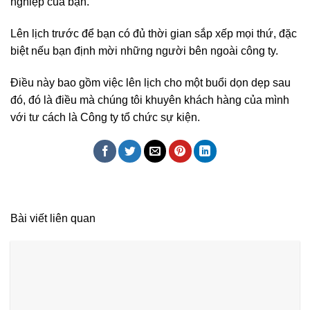
nghiệp của bạn.
Lên lịch trước để bạn có đủ thời gian sắp xếp mọi thứ, đặc
biệt nếu bạn định mời những người bên ngoài công ty.
Điều này bao gồm việc lên lịch cho một buổi dọn dẹp sau
đó, đó là điều mà chúng tôi khuyên khách hàng của mình
với tư cách là Công ty tổ chức sự kiện.
Bài viết liên quan