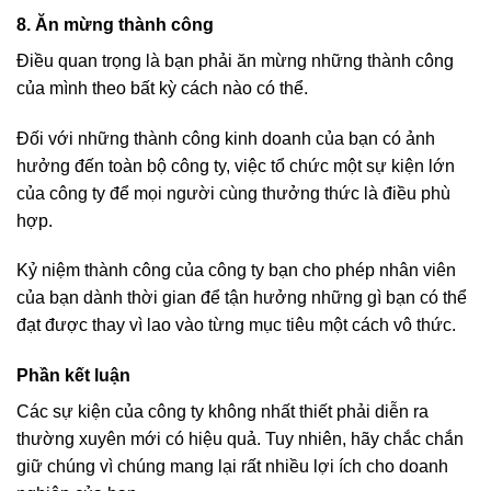
8. Ăn mừng thành công
Điều quan trọng là bạn phải ăn mừng những thành công
của mình theo bất kỳ cách nào có thể.
Đối với những thành công kinh doanh của bạn có ảnh
hưởng đến toàn bộ công ty, việc tổ chức một sự kiện lớn
của công ty để mọi người cùng thưởng thức là điều phù
hợp.
Kỷ niệm thành công của công ty bạn cho phép nhân viên
của bạn dành thời gian để tận hưởng những gì bạn có thể
đạt được thay vì lao vào từng mục tiêu một cách vô thức.
Phần kết luận
Các sự kiện của công ty không nhất thiết phải diễn ra
thường xuyên mới có hiệu quả. Tuy nhiên, hãy chắc chắn
giữ chúng vì chúng mang lại rất nhiều lợi ích cho doanh