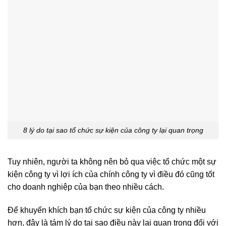
8 lý do tại sao tổ chức sự kiện của công ty lại quan trọng
Tuy nhiên, người ta không nên bỏ qua việc tổ chức một sự
kiện công ty vì lợi ích của chính công ty vì điều đó cũng tốt
cho doanh nghiệp của bạn theo nhiều cách.
Để khuyến khích bạn tổ chức sự kiện của công ty nhiều
hơn, đây là tám lý do tại sao điều này lại quan trọng đối với