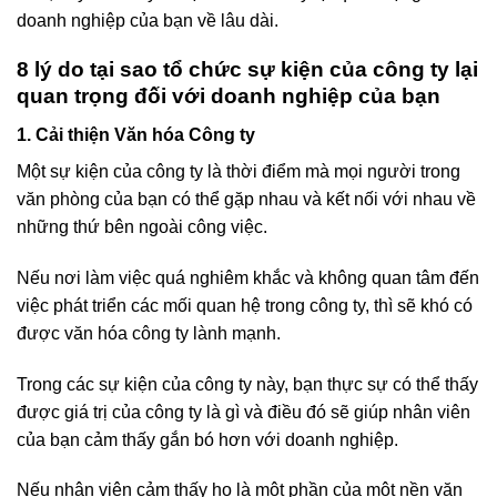
doanh nghiệp của bạn về lâu dài.
8 lý do tại sao tổ chức sự kiện của công ty lại
quan trọng đối với doanh nghiệp của bạn
1. Cải thiện Văn hóa Công ty
Một sự kiện của công ty là thời điểm mà mọi người trong
văn phòng của bạn có thể gặp nhau và kết nối với nhau về
những thứ bên ngoài công việc.
Nếu nơi làm việc quá nghiêm khắc và không quan tâm đến
việc phát triển các mối quan hệ trong công ty, thì sẽ khó có
được văn hóa công ty lành mạnh.
Trong các sự kiện của công ty này, bạn thực sự có thể thấy
được giá trị của công ty là gì và điều đó sẽ giúp nhân viên
của bạn cảm thấy gắn bó hơn với doanh nghiệp.
Nếu nhân viên cảm thấy họ là một phần của một nền văn