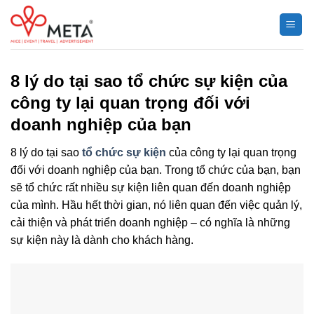
Chuyển
đến
nội
dung
8 lý do tại sao tổ chức sự kiện của
công ty lại quan trọng đối với
doanh nghiệp của bạn
8 lý do tại sao
tổ chức sự kiện
của công ty lại quan trọng
đối với doanh nghiệp của bạn. Trong tổ chức của bạn, bạn
sẽ tổ chức rất nhiều sự kiện liên quan đến doanh nghiệp
của mình. Hầu hết thời gian, nó liên quan đến việc quản lý,
cải thiện và phát triển doanh nghiệp ‒ có nghĩa là những
sự kiện này là dành cho khách hàng.