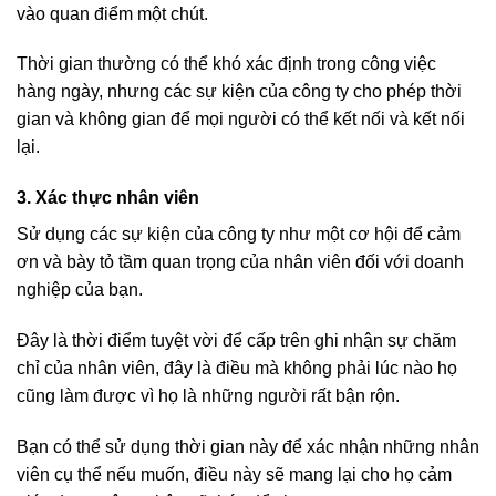
vào quan điểm một chút.
Thời gian thường có thể khó xác định trong công việc
hàng ngày, nhưng các sự kiện của công ty cho phép thời
gian và không gian để mọi người có thể kết nối và kết nối
lại.
3. Xác thực nhân viên
Sử dụng các sự kiện của công ty như một cơ hội để cảm
ơn và bày tỏ tầm quan trọng của nhân viên đối với doanh
nghiệp của bạn.
Đây là thời điểm tuyệt vời để cấp trên ghi nhận sự chăm
chỉ của nhân viên, đây là điều mà không phải lúc nào họ
cũng làm được vì họ là những người rất bận rộn.
Bạn có thể sử dụng thời gian này để xác nhận những nhân
viên cụ thể nếu muốn, điều này sẽ mang lại cho họ cảm