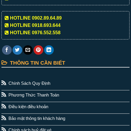
HOTLINE 0902.89.64.89
HOTLINE 0918.693.644
HOTLINE 0976.552.558
THÔNG TIN CẦN BIẾT
Chính Sách Quy Định
Phương Thức Thanh Toán
Điều kiện điều khoản
Bảo mật thông tin khách hàng
Chính sách huỷ đặt vé