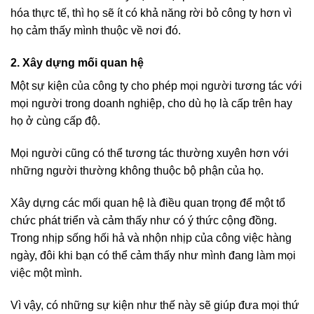
hóa thực tế, thì họ sẽ ít có khả năng rời bỏ công ty hơn vì
họ cảm thấy mình thuộc về nơi đó.
2. Xây dựng mối quan hệ
Một sự kiện của công ty cho phép mọi người tương tác với
mọi người trong doanh nghiệp, cho dù họ là cấp trên hay
họ ở cùng cấp độ.
Mọi người cũng có thể tương tác thường xuyên hơn với
những người thường không thuộc bộ phận của họ.
Xây dựng các mối quan hệ là điều quan trọng để một tổ
chức phát triển và cảm thấy như có ý thức cộng đồng.
Trong nhịp sống hối hả và nhộn nhịp của công việc hàng
ngày, đôi khi bạn có thể cảm thấy như mình đang làm mọi
việc một mình.
Vì vậy, có những sự kiện như thế này sẽ giúp đưa mọi thứ