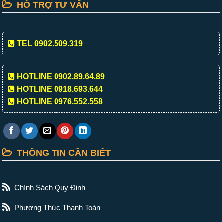
HỖ TRỢ TƯ VẤN
TEL 0902.509.319
HOTLINE 0902.89.64.89
HOTLINE 0918.693.644
HOTLINE 0976.552.558
THÔNG TIN CẦN BIẾT
Chính Sách Quy Định
Phương Thức Thanh Toán