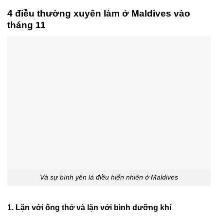
4 điều thường xuyên làm ở Maldives vào
tháng 11
Và sự bình yên là điều hiển nhiên ở Maldives
1. Lặn với ống thở và lặn với bình dưỡng khí