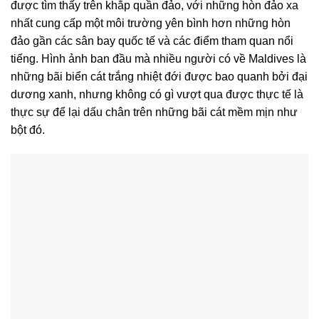
được tìm thấy trên khắp quần đảo, với những hòn đảo xa
nhất cung cấp một môi trường yên bình hơn những hòn
đảo gần các sân bay quốc tế và các điểm tham quan nổi
tiếng. Hình ảnh ban đầu mà nhiều người có về Maldives là
những bãi biển cát trắng nhiệt đới được bao quanh bởi đại
dương xanh, nhưng không có gì vượt qua được thực tế là
thực sự để lại dấu chân trên những bãi cát mềm mịn như
bột đó.