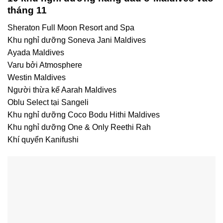
tháng 11
Sheraton Full Moon Resort and Spa
Khu nghỉ dưỡng Soneva Jani Maldives
Ayada Maldives
Varu bởi Atmosphere
Westin Maldives
Người thừa kế Aarah Maldives
Oblu Select tại Sangeli
Khu nghỉ dưỡng Coco Bodu Hithi Maldives
Khu nghỉ dưỡng One & Only Reethi Rah
Khí quyển Kanifushi