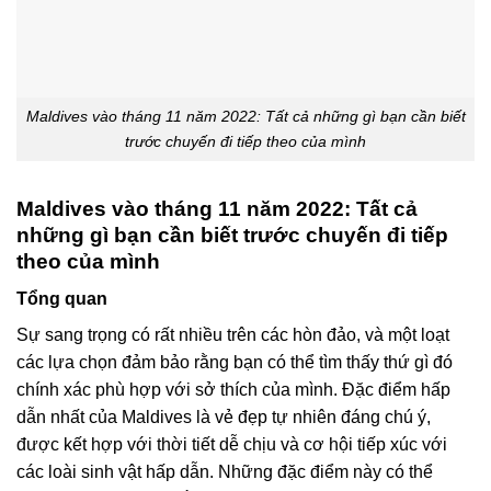
Maldives vào tháng 11 năm 2022: Tất cả những gì bạn cần biết
trước chuyến đi tiếp theo của mình
Maldives vào tháng 11 năm 2022: Tất cả
những gì bạn cần biết trước chuyến đi tiếp
theo của mình
Tổng quan
Sự sang trọng có rất nhiều trên các hòn đảo, và một loạt
các lựa chọn đảm bảo rằng bạn có thể tìm thấy thứ gì đó
chính xác phù hợp với sở thích của mình. Đặc điểm hấp
dẫn nhất của Maldives là vẻ đẹp tự nhiên đáng chú ý,
được kết hợp với thời tiết dễ chịu và cơ hội tiếp xúc với
các loài sinh vật hấp dẫn. Những đặc điểm này có thể