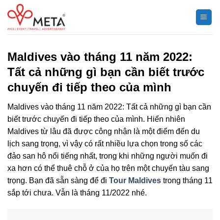
Chuyển
đến
nội
dung
Maldives vào tháng 11 năm 2022:
Tất cả những gì bạn cần biết trước
chuyến đi tiếp theo của mình
Maldives vào tháng 11 năm 2022: Tất cả những gì bạn cần
biết trước chuyến đi tiếp theo của mình. Hiển nhiên
Maldives từ lâu đã được công nhận là một điểm đến du
lịch sang trọng, vì vậy có rất nhiều lựa chọn trong số các
đảo san hô nổi tiếng nhất, trong khi những người muốn đi
xa hơn có thể thuê chỗ ở của họ trên một chuyến tàu sang
trọng. Bạn đã sẵn sàng để đi
Tour Maldives
trong tháng 11
sắp tới chưa. Vẫn là tháng 11/2022 nhé.