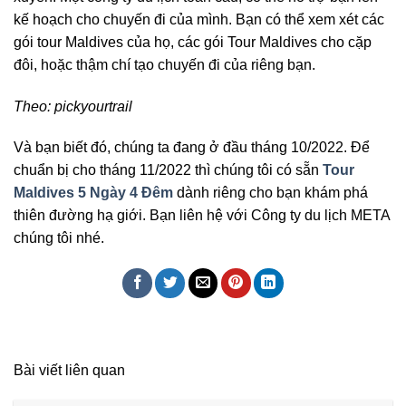
kế hoạch cho chuyến đi của mình. Bạn có thể xem xét các
gói tour Maldives của họ, các gói Tour Maldives cho cặp
đôi, hoặc thậm chí tạo chuyến đi của riêng bạn.
Theo: pickyourtrail
Và bạn biết đó, chúng ta đang ở đầu tháng 10/2022. Để
chuẩn bị cho tháng 11/2022 thì chúng tôi có sẵn
Tour
Maldives 5 Ngày 4 Đêm
dành riêng cho bạn khám phá
thiên đường hạ giới. Bạn liên hệ với Công ty du lịch META
chúng tôi nhé.
Bài viết liên quan