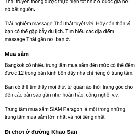
Thái truyền thống được thực hiện tốt như ở quốc gia nơi
nó bắt nguồn.
Trải nghiệm massage Thái thật tuyệt vời. Hãy cẩn thận vì
bạn có thể gặp bẫy du lịch. Tìm hiểu các địa điểm
massage Thái gần nơi bạn ở.
Mua sắm
Bangkok có nhiều trung tâm mua sắm đến mức có thể đếm
được 12 trong bán kính bốn dãy nhà chỉ riêng ở trung tâm.
Bạn có thể tìm thấy mọi thứ, từ quần áo thời trang gốc cho
đến các bản sao gần như hoàn hảo, công nghệ, v.v.
Trung tâm mua sắm SIAM Paragon là một trong những
trung tâm mua sắm lớn nhất và nổi tiếng nhất.
Đi chơi ở đường Khao San