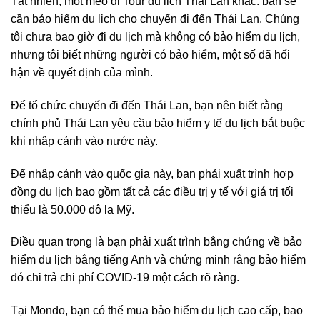
Tất nhiên, một mẹo đi Tour du lịch Thái Lan khác: bạn sẽ
cần bảo hiểm du lịch cho chuyến đi đến Thái Lan. Chúng
tôi chưa bao giờ đi du lịch mà không có bảo hiểm du lịch,
nhưng tôi biết những người có bảo hiểm, một số đã hối
hận về quyết định của mình.
Để tổ chức chuyến đi đến Thái Lan, bạn nên biết rằng
chính phủ Thái Lan yêu cầu bảo hiểm y tế du lịch bắt buộc
khi nhập cảnh vào nước này.
Để nhập cảnh vào quốc gia này, bạn phải xuất trình hợp
đồng du lịch bao gồm tất cả các điều trị y tế với giá trị tối
thiểu là 50.000 đô la Mỹ.
Điều quan trọng là bạn phải xuất trình bằng chứng về bảo
hiểm du lịch bằng tiếng Anh và chứng minh rằng bảo hiểm
đó chi trả chi phí COVID-19 một cách rõ ràng.
Tại Mondo, bạn có thể mua bảo hiểm du lịch cao cấp, bao