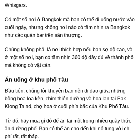
Whisgars.
Có một số nơi ở Bangkok mà bạn có thể đi uống nước vào
cuối ngày, nhưng không nơi nào có tầm nhìn ra Bangkok
như các quán bar trên sân thượng.
Chúng không phải là nơi thích hợp nếu bạn sợ độ cao, và
ở một số nơi, bạn có tầm nhìn 360 độ đầy đủ về thành phố
mà không có vật cản.
Ăn uống ở khu phố Tàu
Đầu tiên, chúng tôi khuyên bạn nên đi dạo giữa những
bông hoa loa kèn, chim thiên đường và hoa lan tại Pak
Klong Talad, chợ hoa ở cuối phía bắc của Khu Phố Tàu.
Từ đó, hãy mua gì đó để ăn tại một trong nhiều quầy thức
ăn đường phố. Bạn có thể ăn cho đến khi nổ tung với chi
phí rất, rất thấp.