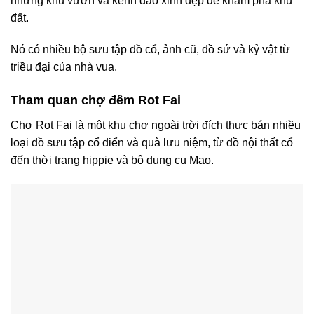
những khu vườn và kênh đào xinh đẹp để khám phá khu
đất.
Nó có nhiều bộ sưu tập đồ cổ, ảnh cũ, đồ sứ và kỷ vật từ
triều đại của nhà vua.
Tham quan chợ đêm Rot Fai
Chợ Rot Fai là một khu chợ ngoài trời đích thực bán nhiều
loại đồ sưu tập cổ điển và quà lưu niệm, từ đồ nội thất cổ
đến thời trang hippie và bộ dụng cụ Mao.