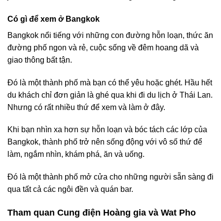
Có gì để xem ở Bangkok
Bangkok nổi tiếng với những con đường hỗn loạn, thức ăn
đường phố ngon và rẻ, cuộc sống về đêm hoang dã và
giao thông bất tận.
Đó là một thành phố mà bạn có thể yêu hoặc ghét. Hầu hết
du khách chỉ đơn giản là ghé qua khi đi du lịch ở Thái Lan.
Nhưng có rất nhiều thứ để xem và làm ở đây.
Khi bạn nhìn xa hơn sự hỗn loạn và bóc tách các lớp của
Bangkok, thành phố trở nên sống động với vô số thứ để
làm, ngắm nhìn, khám phá, ăn và uống.
Đó là một thành phố mở cửa cho những người sẵn sàng đi
qua tất cả các ngôi đền và quán bar.
Tham quan Cung điện Hoàng gia và Wat Pho