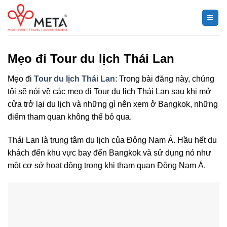
Chuyển
đến
nội
dung
Mẹo đi Tour du lịch Thái Lan
Mẹo đi
Tour du lịch Thái Lan
: Trong bài đăng này, chúng
tôi sẽ nói về các mẹo đi Tour du lịch Thái Lan sau khi mở
cửa trở lại du lịch và những gì nên xem ở Bangkok, những
điểm tham quan không thể bỏ qua.
Thái Lan là trung tâm du lịch của Đông Nam Á. Hầu hết du
khách đến khu vực bay đến Bangkok và sử dụng nó như
một cơ sở hoạt động trong khi tham quan Đông Nam Á.