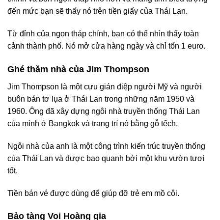
đến mức bạn sẽ thấy nó trên tiền giấy của Thái Lan.
Từ đỉnh của ngọn tháp chính, bạn có thể nhìn thấy toàn
cảnh thành phố. Nó mở cửa hàng ngày và chỉ tốn 1 euro.
Ghé thăm nhà của Jim Thompson
Jim Thompson là một cựu gián điệp người Mỹ và người
buôn bán tơ lụa ở Thái Lan trong những năm 1950 và
1960. Ông đã xây dựng ngôi nhà truyền thống Thái Lan
của mình ở Bangkok và trang trí nó bằng gỗ tếch.
Ngôi nhà của anh là một công trình kiến trúc truyền thống
của Thái Lan và được bao quanh bởi một khu vườn tươi
tốt.
Tiền bán vé được dùng để giúp đỡ trẻ em mồ côi.
Bảo tàng Voi Hoàng gia