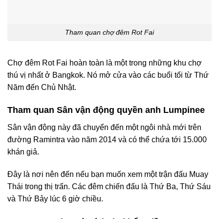
Tham quan chợ đêm Rot Fai
Chợ đêm Rot Fai hoàn toàn là một trong những khu chợ
thú vị nhất ở Bangkok. Nó mở cửa vào các buổi tối từ Thứ
Năm đến Chủ Nhật.
Tham quan Sân vận động quyền anh Lumpinee
Sân vận động này đã chuyển đến một ngôi nhà mới trên
đường Ramintra vào năm 2014 và có thể chứa tới 15.000
khán giả.
Đây là nơi nên đến nếu bạn muốn xem một trận đấu Muay
Thái trong thị trấn. Các đêm chiến đấu là Thứ Ba, Thứ Sáu
và Thứ Bảy lúc 6 giờ chiều.