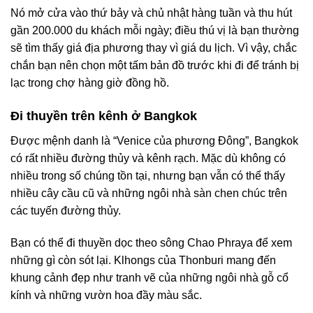
Nó mở cửa vào thứ bảy và chủ nhật hàng tuần và thu hút
gần 200.000 du khách mỗi ngày; điều thú vị là bạn thường
sẽ tìm thấy giá địa phương thay vì giá du lịch. Vì vậy, chắc
chắn bạn nên chọn một tấm bản đồ trước khi đi để tránh bị
lạc trong chợ hàng giờ đồng hồ.
Đi thuyền trên kênh ở Bangkok
Được mệnh danh là “Venice của phương Đông”, Bangkok
có rất nhiều đường thủy và kênh rạch. Mặc dù không có
nhiều trong số chúng tồn tại, nhưng bạn vẫn có thể thấy
nhiều cây cầu cũ và những ngôi nhà sàn chen chúc trên
các tuyến đường thủy.
Bạn có thể đi thuyền dọc theo sông Chao Phraya để xem
những gì còn sót lại. Klhongs của Thonburi mang đến
khung cảnh đẹp như tranh vẽ của những ngôi nhà gỗ cổ
kính và những vườn hoa đầy màu sắc.