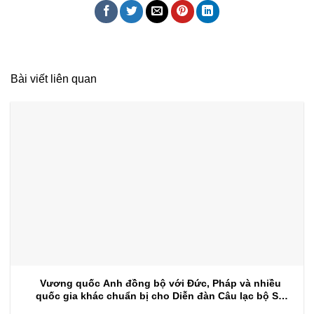
Bài viết liên quan
Vương quốc Anh đồng bộ với Đức, Pháp và nhiều
quốc gia khác chuẩn bị cho Diễn đàn Câu lạc bộ Sự
kiện 2026