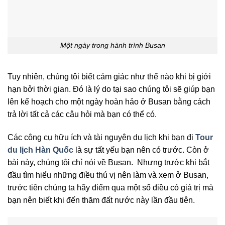
Một ngày trong hành trình Busan
Tuy nhiên, chúng tôi biết cảm giác như thế nào khi bị giới
hạn bởi thời gian. Đó là lý do tại sao chúng tôi sẽ giúp bạn
lên kế hoạch cho một ngày hoàn hảo ở Busan bằng cách
trả lời tất cả các câu hỏi mà bạn có thể có.
Các công cụ hữu ích và tài nguyên du lịch khi bạn đi
Tour
du lịch Hàn Quốc
là sự tất yếu bạn nên có trước. Còn ở
bài này, chúng tôi chỉ nói về Busan. Nhưng trước khi bắt
đầu tìm hiểu những điều thú vị nên làm và xem ở Busan,
trước tiên chúng ta hãy điểm qua một số điều có giá trị mà
bạn nên biết khi đến thăm đất nước này lần đầu tiên.