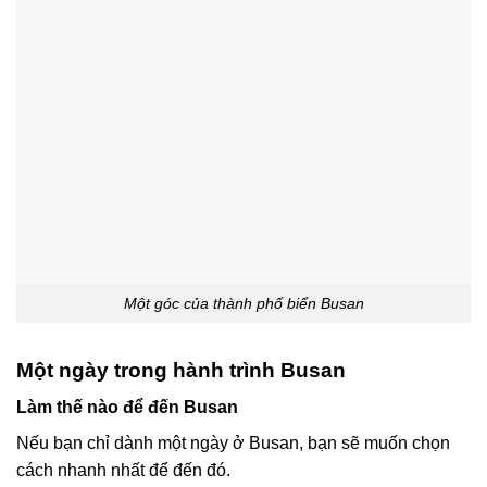
Một góc của thành phố biển Busan
Một ngày trong hành trình Busan
Làm thế nào để đến Busan
Nếu bạn chỉ dành một ngày ở Busan, bạn sẽ muốn chọn
cách nhanh nhất để đến đó.