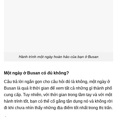
Hành trình một ngày hoàn hảo của bạn ở Busan
Một ngày ở Busan có đủ không?
Câu trả lời ngắn gọn cho câu hỏi đó là không, một ngày ở
Busan là quá ít thời gian để xem tất cả những gì thành phố
cung cấp. Tuy nhiên, với thời gian trong tầm tay và với một
hành trình tốt, bạn có thể cố gắng tận dụng nó và không rời
đi khi chưa nhìn thấy những địa điểm tốt nhất trong thị trấn.