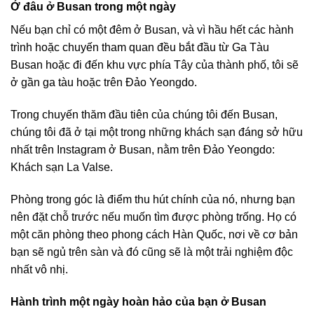
Ở đâu ở Busan trong một ngày
Nếu bạn chỉ có một đêm ở Busan, và vì hầu hết các hành
trình hoặc chuyến tham quan đều bắt đầu từ Ga Tàu
Busan hoặc đi đến khu vực phía Tây của thành phố, tôi sẽ
ở gần ga tàu hoặc trên Đảo Yeongdo.
Trong chuyến thăm đầu tiên của chúng tôi đến Busan,
chúng tôi đã ở tại một trong những khách sạn đáng sở hữu
nhất trên Instagram ở Busan, nằm trên Đảo Yeongdo:
Khách sạn La Valse.
Phòng trong góc là điểm thu hút chính của nó, nhưng bạn
nên đặt chỗ trước nếu muốn tìm được phòng trống. Họ có
một căn phòng theo phong cách Hàn Quốc, nơi về cơ bản
bạn sẽ ngủ trên sàn và đó cũng sẽ là một trải nghiệm độc
nhất vô nhị.
Hành trình một ngày hoàn hảo của bạn ở Busan