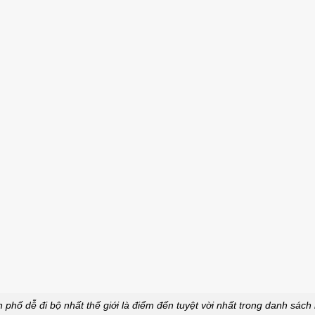
 phố dễ đi bộ nhất thế giới là điểm đến tuyệt vời nhất trong danh sá