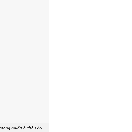
ch mong muốn ở châu Âu