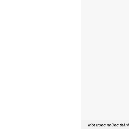
Một trong những thành