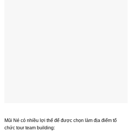
Mũi Né có nhiều lợi thế để được chọn làm địa điểm tổ
chức tour team building: