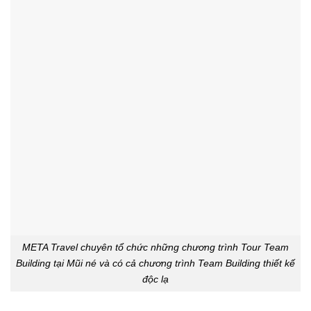
META Travel chuyên tổ chức những chương trình Tour Team
Building tại Mũi né và có cả chương trình Team Building thiết kế
độc lạ