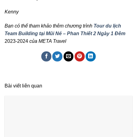
Kenny
Bạn có thể tham khảo thêm chương trình
Tour du lịch
Team Building tại Mũi Né – Phan Thiết 2 Ngày 1 Đêm
2023-2024
của META Travel
Bài viết liên quan