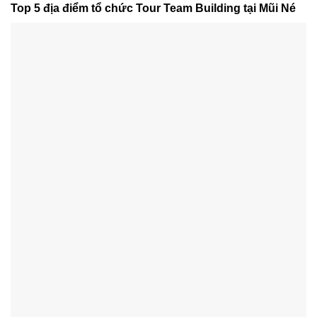
Top 5 địa điểm tổ chức Tour Team Building tại Mũi Né