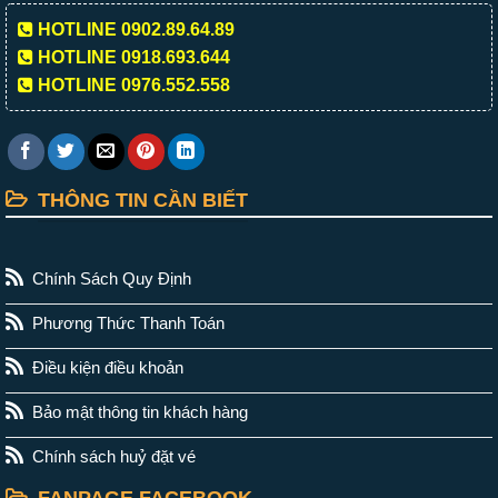
HOTLINE 0902.89.64.89
HOTLINE 0918.693.644
HOTLINE 0976.552.558
THÔNG TIN CẦN BIẾT
Chính Sách Quy Định
Phương Thức Thanh Toán
Điều kiện điều khoản
Bảo mật thông tin khách hàng
Chính sách huỷ đặt vé