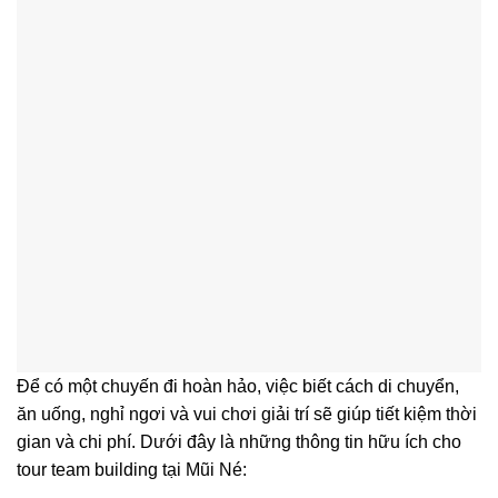
Để có một chuyến đi hoàn hảo, việc biết cách di chuyển,
ăn uống, nghỉ ngơi và vui chơi giải trí sẽ giúp tiết kiệm thời
gian và chi phí. Dưới đây là những thông tin hữu ích cho
tour team building tại Mũi Né: