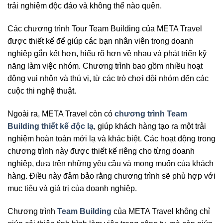
trải nghiệm độc đáo và không thể nào quên.
Các chương trình Tour Team Building của META Travel
được thiết kế để giúp các bạn nhân viên trong doanh
nghiệp gắn kết hơn, hiểu rõ hơn về nhau và phát triển kỹ
năng làm việc nhóm. Chương trình bao gồm nhiều hoạt
động vui nhộn và thú vị, từ các trò chơi đội nhóm đến các
cuộc thi nghệ thuật.
Ngoài ra, META Travel còn có
chương trình Team
Building thiết kế độc lạ
, giúp khách hàng tạo ra một trải
nghiệm hoàn toàn mới lạ và khác biệt. Các hoạt động trong
chương trình này được thiết kế riêng cho từng doanh
nghiệp, dựa trên những yêu cầu và mong muốn của khách
hàng. Điều này đảm bảo rằng chương trình sẽ phù hợp với
mục tiêu và giá trị của doanh nghiệp.
Chương trình
Team Building
của META Travel không chỉ