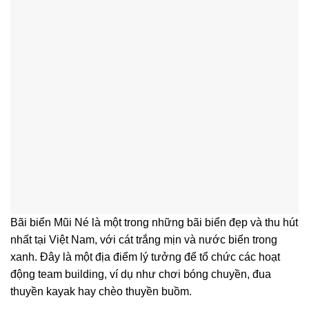
Bãi biển Mũi Né là một trong những bãi biển đẹp và thu hút
nhất tại Việt Nam, với cát trắng mịn và nước biển trong
xanh. Đây là một địa điểm lý tưởng để tổ chức các hoạt
động team building, ví dụ như chơi bóng chuyền, đua
thuyền kayak hay chèo thuyền buồm.