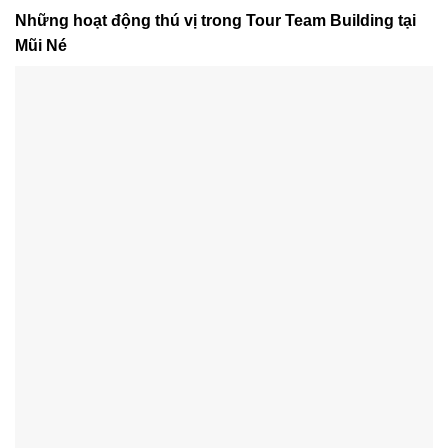
Những hoạt động thú vị trong Tour Team Building tại
Mũi Né