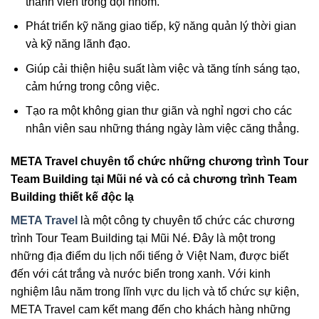
thành viên trong đội nhóm.
Phát triển kỹ năng giao tiếp, kỹ năng quản lý thời gian
và kỹ năng lãnh đạo.
Giúp cải thiện hiệu suất làm việc và tăng tính sáng tạo,
cảm hứng trong công việc.
Tạo ra một không gian thư giãn và nghỉ ngơi cho các
nhân viên sau những tháng ngày làm việc căng thẳng.
META Travel chuyên tổ chức những chương trình Tour
Team Building tại Mũi né và có cả chương trình Team
Building thiết kế độc lạ
META Travel
là một công ty chuyên tổ chức các chương
trình Tour Team Building tại Mũi Né. Đây là một trong
những địa điểm du lịch nổi tiếng ở Việt Nam, được biết
đến với cát trắng và nước biển trong xanh. Với kinh
nghiệm lâu năm trong lĩnh vực du lịch và tổ chức sự kiện,
META Travel cam kết mang đến cho khách hàng những