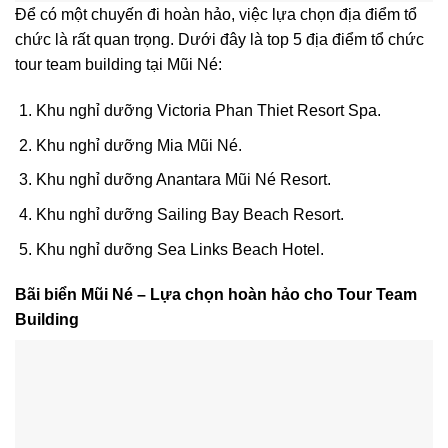
Để có một chuyến đi hoàn hảo, việc lựa chọn địa điểm tổ
chức là rất quan trọng. Dưới đây là top 5 địa điểm tổ chức
tour team building tại Mũi Né:
Khu nghỉ dưỡng Victoria Phan Thiet Resort Spa.
Khu nghỉ dưỡng Mia Mũi Né.
Khu nghỉ dưỡng Anantara Mũi Né Resort.
Khu nghỉ dưỡng Sailing Bay Beach Resort.
Khu nghỉ dưỡng Sea Links Beach Hotel.
Bãi biển Mũi Né – Lựa chọn hoàn hảo cho Tour Team
Building