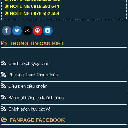
HOTLINE 0918.693.644
HOTLINE 0976.552.558
THÔNG TIN CẦN BIẾT
Chính Sách Quy Định
Phương Thức Thanh Toán
Điều kiện điều khoản
Bảo mật thông tin khách hàng
Chính sách huỷ đặt vé
FANPAGE FACEBOOK