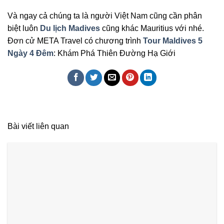
Và ngay cả chúng ta là người Việt Nam cũng cần phân
biệt luôn
Du lịch Madives
cũng khác Mauritius với nhé.
Đơn cử META Travel có chương trình
Tour Maldives 5
Ngày 4 Đêm
: Khám Phá Thiên Đường Hạ Giới
Bài viết liên quan