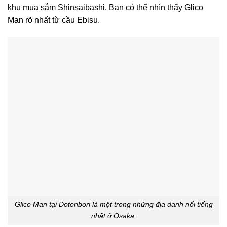
khu mua sắm Shinsaibashi. Bạn có thể nhìn thấy Glico
Man rõ nhất từ cầu Ebisu.
Glico Man tại Dotonbori là một trong những địa danh nổi tiếng
nhất ở Osaka.