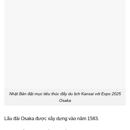
Nhật Bản đặt mục tiêu thúc đẩy du lịch Kansai với Expo 2025
Osaka
Lâu đài Osaka được xây dựng vào năm 1583.