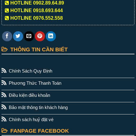
HOTLINE 0902.89.64.89
HOTLINE 0918.693.644
HOTLINE 0976.552.558
THÔNG TIN CẦN BIẾT
Chính Sách Quy Định
Phương Thức Thanh Toán
Điều kiện điều khoản
Bảo mật thông tin khách hàng
Chính sách huỷ đặt vé
FANPAGE FACEBOOK