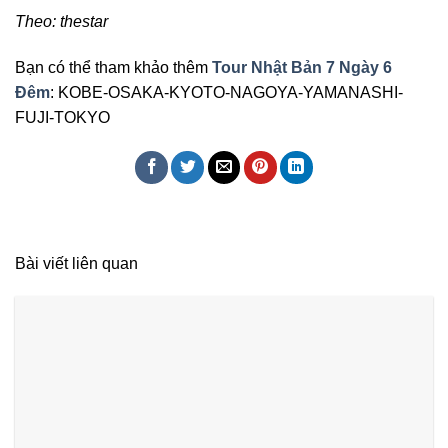
Theo: thestar
Bạn có thể tham khảo thêm
Tour Nhật Bản 7 Ngày 6
Đêm
: KOBE-OSAKA-KYOTO-NAGOYA-YAMANASHI-
FUJI-TOKYO
Bài viết liên quan