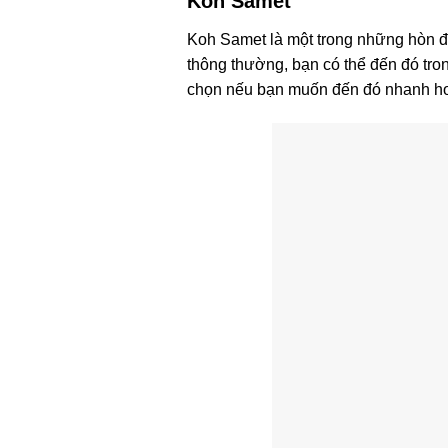
Koh Samet
Koh Samet là một trong những hòn đ
thông thường, bạn có thể đến đó tro
chọn nếu bạn muốn đến đó nhanh h