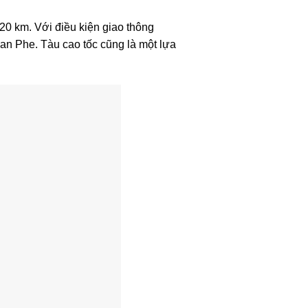
20 km. Với điều kiện giao thông
Ban Phe. Tàu cao tốc cũng là một lựa