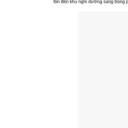
tốn đến khu nghỉ dưỡng sang trọng 