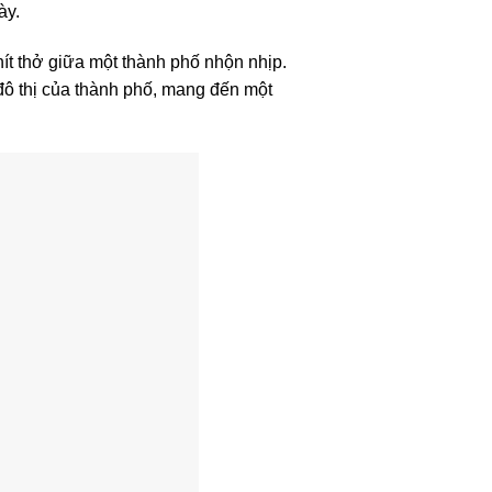
ày.
ít thở giữa một thành phố nhộn nhịp.
đô thị của thành phố, mang đến một