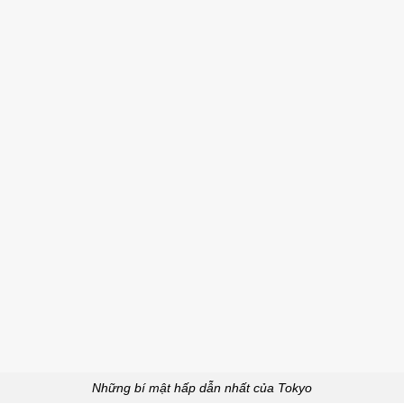
Những bí mật hấp dẫn nhất của Tokyo