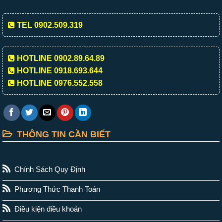
TEL 0902.509.319
HOTLINE 0902.89.64.89
HOTLINE 0918.693.644
HOTLINE 0976.552.558
THÔNG TIN CẦN BIẾT
Chính Sách Quy Định
Phương Thức Thanh Toán
Điều kiện điều khoản