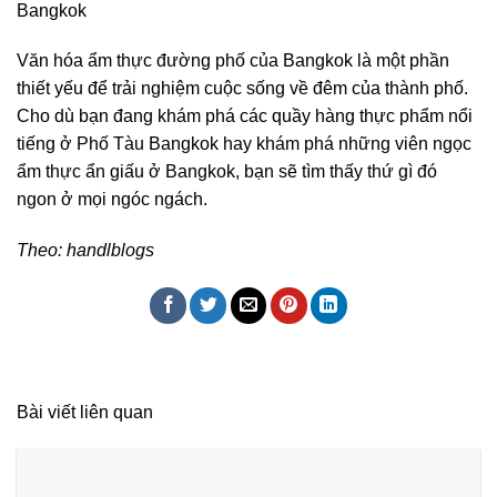
Bangkok
Văn hóa ẩm thực đường phố của Bangkok là một phần
thiết yếu để trải nghiệm cuộc sống về đêm của thành phố.
Cho dù bạn đang khám phá các quầy hàng thực phẩm nổi
tiếng ở Phố Tàu Bangkok hay khám phá những viên ngọc
ẩm thực ẩn giấu ở Bangkok, bạn sẽ tìm thấy thứ gì đó
ngon ở mọi ngóc ngách.
Theo: handlblogs
Bài viết liên quan