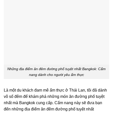
Những địa điểm ăn đêm đường phố tuyệt nhất Bangkok: Cẩm
nang dành cho người yêu ẩm thực
Là một du khách đam mê ẩm thực ở Thái Lan, tôi đã dành
vô số đêm để khám phá những món ăn đường phố tuyệt
nhất mà Bangkok cung cấp. Cẩm nang này sẽ đưa bạn
đến những địa điểm ăn đêm đường phố tuyệt nhất