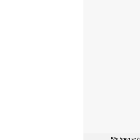
Bên trong xe 