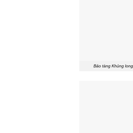
Bảo tàng Khủng long 