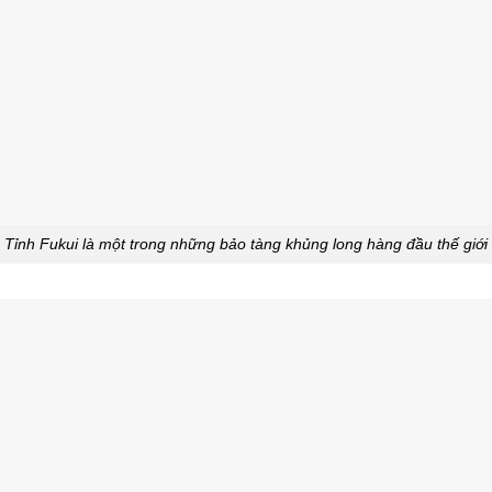
Tỉnh Fukui là một trong những bảo tàng khủng long hàng đầu thế giới