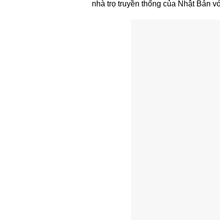
nhà trọ truyền thống của Nhật Bản v