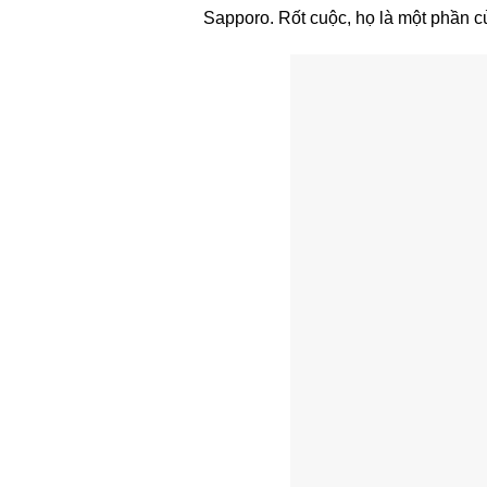
Sapporo. Rốt cuộc, họ là một phần củ