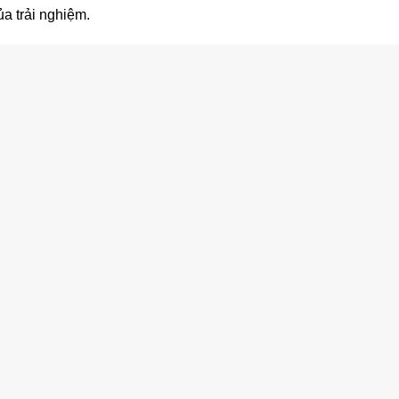
a trải nghiệm.