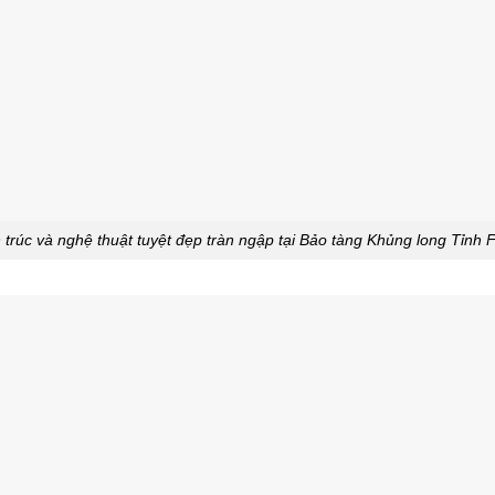
 trúc và nghệ thuật tuyệt đẹp tràn ngập tại Bảo tàng Khủng long Tỉnh 