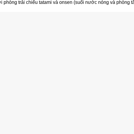
ới phòng trải chiếu tatami và onsen (suối nước nóng và phòng t