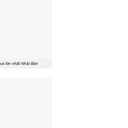
 và lớn nhất Nhật Bản