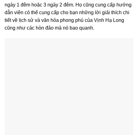
ngày 1 đêm hoặc 3 ngày 2 đêm. Họ cũng cung cấp hướng
dẫn viên có thể cung cấp cho bạn những lời giải thích chi
tiết về lịch sử và văn hóa phong phú của Vịnh Hạ Long
cũng như các hòn đảo mà nó bao quanh.