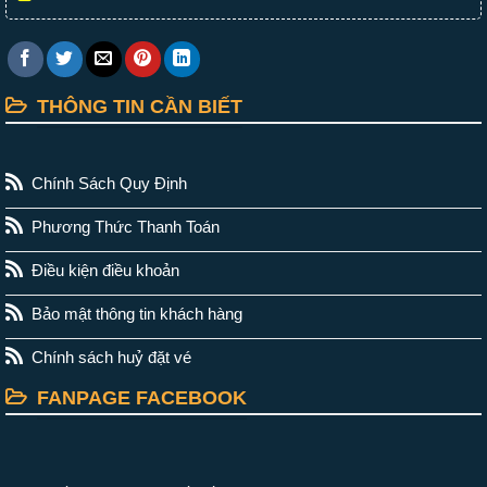
THÔNG TIN CẦN BIẾT
Chính Sách Quy Định
Phương Thức Thanh Toán
Điều kiện điều khoản
Bảo mật thông tin khách hàng
Chính sách huỷ đặt vé
FANPAGE FACEBOOK