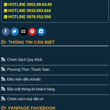
HOTLINE 0902.89.64.89
HOTLINE 0918.693.644
HOTLINE 0976.552.558
THÔNG TIN CẦN BIẾT
Chính Sách Quy Định
Phương Thức Thanh Toán
Điều kiện điều khoản
Bảo mật thông tin khách hàng
Chính sách huỷ đặt vé
FANPAGE FACEBOOK