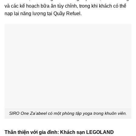
và các kế hoạch bữa ăn tùy chỉnh, trong khi khách có thể
nạp lại năng lượng tại Quầy Refuel.
SIRO One Za’abeel có một phòng tập yoga trong khuôn viên.
Thân thiện với gia đình: Khách sạn LEGOLAND