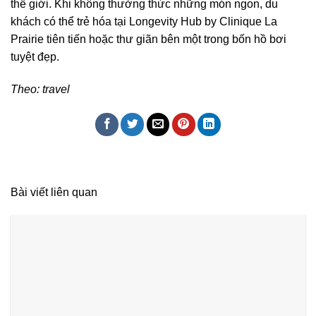
thế giới. Khi không thưởng thức những món ngon, du
khách có thể trẻ hóa tại Longevity Hub by Clinique La
Prairie tiên tiến hoặc thư giãn bên một trong bốn hồ bơi
tuyệt đẹp.
Theo: travel
Bài viết liên quan