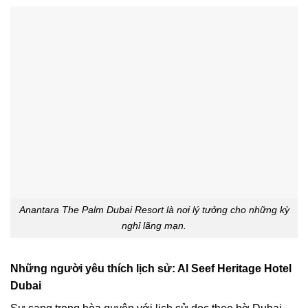
Anantara The Palm Dubai Resort là nơi lý tưởng cho những kỳ
nghỉ lãng mạn.
Những người yêu thích lịch sử: Al Seef Heritage Hotel
Dubai