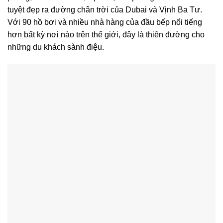
tuyệt đẹp ra đường chân trời của Dubai và Vịnh Ba Tư.
Với 90 hồ bơi và nhiều nhà hàng của đầu bếp nổi tiếng
hơn bất kỳ nơi nào trên thế giới, đây là thiên đường cho
những du khách sành điệu.