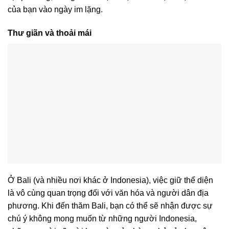
của bạn vào ngày im lặng.
Thư giãn và thoải mái
Ở Bali (và nhiều nơi khác ở Indonesia), việc giữ thể diện
là vô cùng quan trọng đối với văn hóa và người dân địa
phương. Khi đến thăm Bali, bạn có thể sẽ nhận được sự
chú ý không mong muốn từ những người Indonesia,