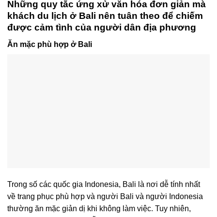
Những quy tắc ứng xử văn hóa đơn giản mà
khách du lịch ở Bali nên tuân theo để chiếm
được cảm tình của người dân địa phương
Ăn mặc phù hợp ở Bali
Trong số các quốc gia Indonesia, Bali là nơi dễ tính nhất
về trang phục phù hợp và người Bali và người Indonesia
thường ăn mặc giản dị khi không làm việc. Tuy nhiên,