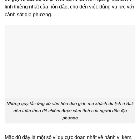
linh thiêng nhất của hòn đảo, cho đến việc dùng vũ lực với
cảnh sát địa phương.
Những quy tắc ứng xử văn hóa đơn giản mà khách du lịch ở Bali
nên tuân theo để chiếm được cảm tình của người dân địa
phương
Mặc dù đây là một số ví dụ cực đoan nhất về hành vi kém,