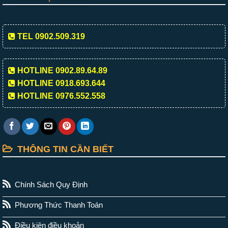
TEL 0902.509.319
HOTLINE 0902.89.64.89
HOTLINE 0918.693.644
HOTLINE 0976.552.558
THÔNG TIN CẦN BIẾT
Chính Sách Quy Định
Phương Thức Thanh Toán
Điều kiện điều khoản