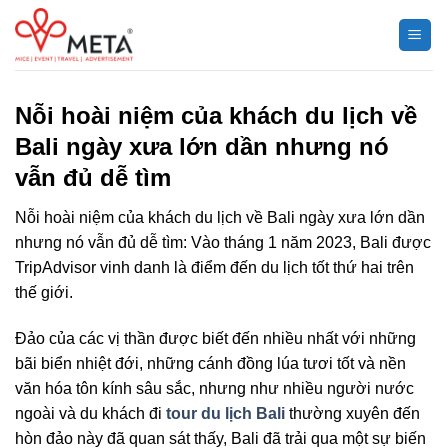
Chuyển
đến
nội
dung
Nỗi hoài niệm của khách du lịch về
Bali ngày xưa lớn dần nhưng nó
vẫn đủ dễ tìm
Nỗi hoài niệm của khách du lịch về Bali ngày xưa lớn dần
nhưng nó vẫn đủ dễ tìm: Vào tháng 1 năm 2023, Bali được
TripAdvisor vinh danh là điểm đến du lịch tốt thứ hai trên
thế giới.
Đảo của các vị thần được biết đến nhiều nhất với những
bãi biển nhiệt đới, những cánh đồng lúa tươi tốt và nền
văn hóa tôn kính sâu sắc, nhưng như nhiều người nước
ngoài và du khách đi
tour du lịch Bali
thường xuyên đến
hòn đảo này đã quan sát thấy, Bali đã trải qua một sự biến