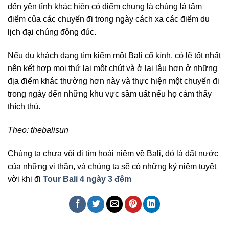
đến yên tĩnh khác hiện có điểm chung là chúng là tâm
điểm của các chuyến đi trong ngày cách xa các điểm du
lịch đại chúng đông đúc.
Nếu du khách đang tìm kiếm một Bali cổ kính, có lẽ tốt nhất
nên kết hợp mọi thứ lại một chút và ở lại lâu hơn ở những
địa điểm khác thường hơn này và thực hiện một chuyến đi
trong ngày đến những khu vực sầm uất nếu họ cảm thấy
thích thú.
Theo: thebalisun
Chúng ta chưa vội đi tìm hoài niệm về Bali, đó là đất nước
của những vị thần, và chúng ta sẽ có những kỷ niệm tuyệt
vời khi đi
Tour Bali 4 ngày 3 đêm