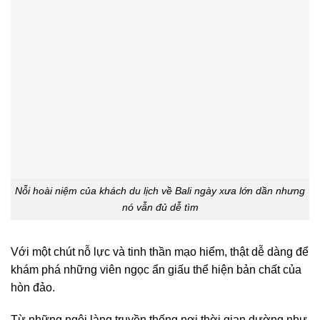
Nỗi hoài niệm của khách du lịch về Bali ngày xưa lớn dần nhưng
nó vẫn đủ dễ tìm
Với một chút nỗ lực và tinh thần mạo hiểm, thật dễ dàng để
khám phá những viên ngọc ẩn giấu thể hiện bản chất của
hòn đảo.
Từ những ngôi làng truyền thống nơi thời gian dường như