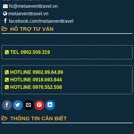
hi@metaeventtravel.vn
metaeventtravel.vn
facebook.com/metaeventtravel
HỖ TRỢ TƯ VẤN
TEL 0902.509.319
HOTLINE 0902.89.64.89
HOTLINE 0918.693.644
HOTLINE 0976.552.558
THÔNG TIN CẦN BIẾT