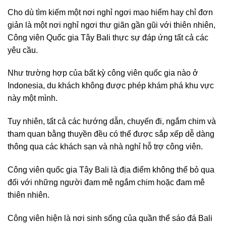
Cho dù tìm kiếm một nơi nghỉ ngơi mạo hiểm hay chỉ đơn
giản là một nơi nghỉ ngơi thư giãn gần gũi với thiên nhiên,
Công viên Quốc gia Tây Bali thực sự đáp ứng tất cả các
yêu cầu.
Như trường hợp của bất kỳ công viên quốc gia nào ở
Indonesia, du khách không được phép khám phá khu vực
này một mình.
Tuy nhiên, tất cả các hướng dẫn, chuyến đi, ngắm chim và
tham quan bằng thuyền đều có thể được sắp xếp dễ dàng
thông qua các khách sạn và nhà nghỉ hỗ trợ công viên.
Công viên quốc gia Tây Bali là địa điểm không thể bỏ qua
đối với những người đam mê ngắm chim hoặc đam mê
thiên nhiên.
Công viên hiện là nơi sinh sống của quần thể sáo đá Bali