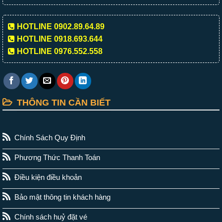
HOTLINE 0902.89.64.89
HOTLINE 0918.693.644
HOTLINE 0976.552.558
THÔNG TIN CẦN BIẾT
Chính Sách Quy Định
Phương Thức Thanh Toán
Điều kiện điều khoản
Bảo mật thông tin khách hàng
Chính sách huỷ đặt vé