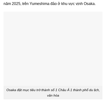
năm 2025, trên Yumeshima đảo ở khu vực vịnh Osaka.
Osaka đặt mục tiêu trở thành số 1 Châu Á 1 thành phố du lịch,
văn hóa