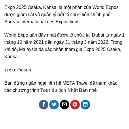
Expo 2025 Osaka, Kansai là một phần của World Expos
được giám sát và quản lý bởi tổ chức liên chính phủ
Bureau International des Expositions.
World Expo gần đây nhất được tổ chức tại Dubai từ ngày 1
tháng 10 năm 2021 đến ngày 31 tháng 3 năm 2022. Trong
khi đó, Malaysia đã xác nhận tham gia Expo 2025 Osaka,
Kansai.
Theo: thesun
Bạn đừng ngần ngại liên hệ META Travel để tham khảo
các chương trình
Tour du lịch Nhật Bản
nhé