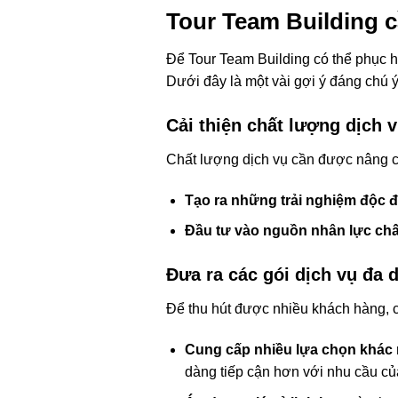
Tour Team Building c
Để Tour Team Building có thể phục hồi
Dưới đây là một vài gợi ý đáng chú ý
Cải thiện chất lượng dịch 
Chất lượng dịch vụ cần được nâng 
Tạo ra những trải nghiệm độc 
Đầu tư vào nguồn nhân lực chấ
Đưa ra các gói dịch vụ đa 
Để thu hút được nhiều khách hàng, c
Cung cấp nhiều lựa chọn khác
dàng tiếp cận hơn với nhu cầu c