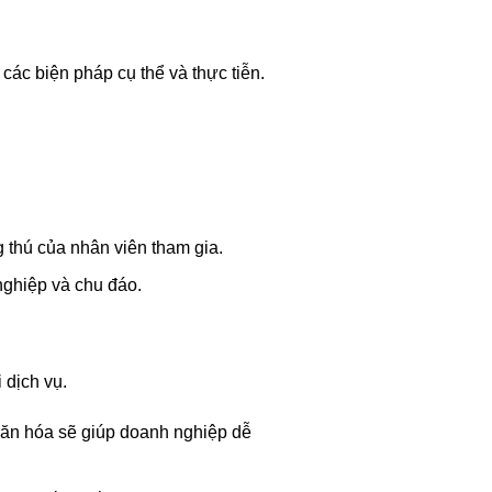
 các biện pháp cụ thể và thực tiễn.
thú của nhân viên tham gia.
ghiệp và chu đáo.
 dịch vụ.
 văn hóa sẽ giúp doanh nghiệp dễ