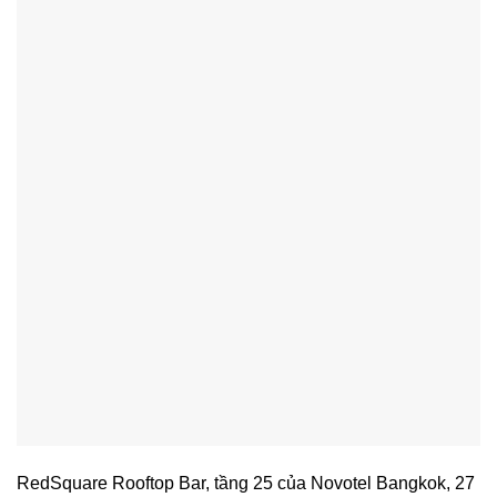
RedSquare Rooftop Bar, tầng 25 của Novotel Bangkok, 27