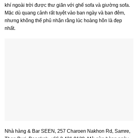
khí ngoài trời được thư giãn với ghế sofa và giường sofa.
Mặc dù quang cảnh rất tuyệt vào ban ngày và ban đêm,
nhưng không thể phủ nhận rằng lúc hoàng hôn là đẹp
nhất.
Nhà hàng & Bar SEEN, 257 Charoen Nakhon Rd, Samre,