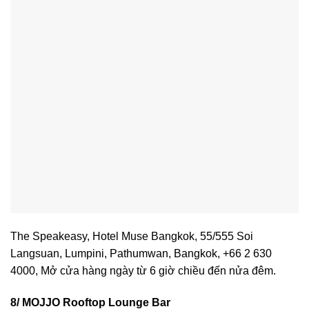
The Speakeasy, Hotel Muse Bangkok, 55/555 Soi
Langsuan, Lumpini, Pathumwan, Bangkok, +66 2 630
4000, Mở cửa hàng ngày từ 6 giờ chiều đến nửa đêm.
8/ MOJJO Rooftop Lounge Bar