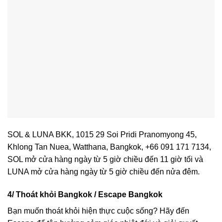
SOL & LUNA BKK, 1015 29 Soi Pridi Pranomyong 45,
Khlong Tan Nuea, Watthana, Bangkok, +66 091 171 7134,
SOL mở cửa hàng ngày từ 5 giờ chiều đến 11 giờ tối và
LUNA mở cửa hàng ngày từ 5 giờ chiều đến nửa đêm.
4/ Thoát khỏi Bangkok / Escape Bangkok
Bạn muốn thoát khỏi hiện thực cuộc sống? Hãy đến