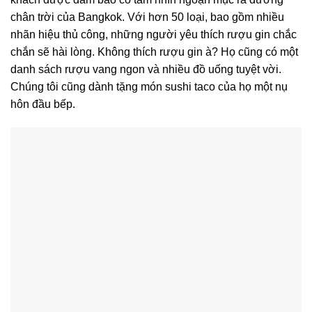
chân trời của Bangkok. Với hơn 50 loại, bao gồm nhiều
nhãn hiệu thủ công, những người yêu thích rượu gin chắc
chắn sẽ hài lòng. Không thích rượu gin à? Họ cũng có một
danh sách rượu vang ngon và nhiều đồ uống tuyệt vời.
Chúng tôi cũng dành tặng món sushi taco của họ một nụ
hôn đầu bếp.