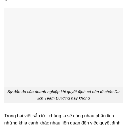
Sự đắn đo của doanh nghiệp khi quyết định có nên tổ chức Du
lịch Team Building hay không
Trong bài viết sắp tới, chúng ta sẽ cùng nhau phân tích
những khía cạnh khác nhau liên quan đến việc quyết định