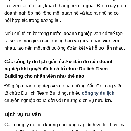
lưu với các đối tác, khách hàng nước ngoài. Điều này giúp
doanh nghiệp mở rộng mối quan hệ và tạo ra những cơ
hội hợp tác trong tương lai.
Nếu chỉ tổ chức trong nước, doanh nghiệp vẫn có thể tạo
ra sự kết nối giữa các phòng ban và giữa nhân viên với
nhau, tạo nên một môi trường đoàn kết và hỗ trợ lẫn nhau.
Các công ty du lịch giải tỏa Sự đắn đo của doanh
nghiệp khi quyết định có tổ chức Du lịch Team
Building cho nhân viên như thế nào
Để giúp doanh nghiệp vượt qua những đắn đo trong việc
tổ chức Du lịch Team Building, nhiều
công ty du lịch
chuyên nghiệp đã ra đời với những dịch vụ hữu ích.
Dịch vụ tư vấn
Các công ty du lịch không chỉ cung cấp dịch vụ tổ chức mà