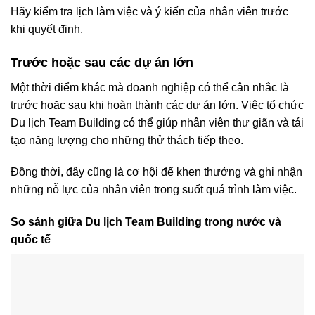
Hãy kiểm tra lịch làm việc và ý kiến của nhân viên trước
khi quyết định.
Trước hoặc sau các dự án lớn
Một thời điểm khác mà doanh nghiệp có thể cân nhắc là
trước hoặc sau khi hoàn thành các dự án lớn. Việc tổ chức
Du lịch Team Building có thể giúp nhân viên thư giãn và tái
tạo năng lượng cho những thử thách tiếp theo.
Đồng thời, đây cũng là cơ hội để khen thưởng và ghi nhận
những nỗ lực của nhân viên trong suốt quá trình làm việc.
So sánh giữa Du lịch Team Building trong nước và
quốc tế