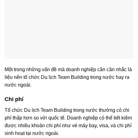
Một trong những vấn đề mà doanh nghiệp cần cân nhắc là
liệu nên tổ chức Du lịch Team Building trong nước hay ra
nước ngoài.
Chi phí
Tổ chức Du lịch Team Building trong nước thường có chi
phí thấp hơn so với quốc tế. Doanh nghiệp có thể tiết kiệm
được nhiều khoản chi phí như vé máy bay, visa, và chi phí
sinh hoạt tại nước ngoài.