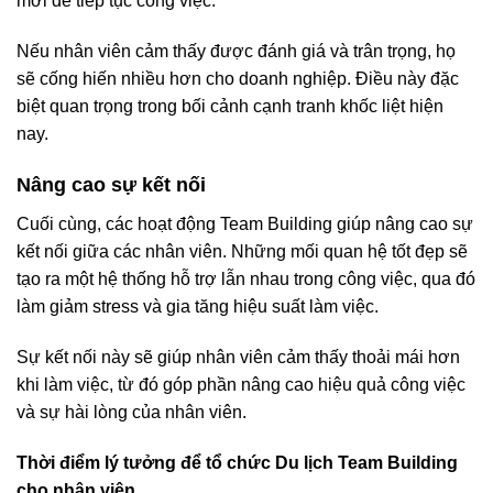
mới để tiếp tục công việc.
Nếu nhân viên cảm thấy được đánh giá và trân trọng, họ
sẽ cống hiến nhiều hơn cho doanh nghiệp. Điều này đặc
biệt quan trọng trong bối cảnh cạnh tranh khốc liệt hiện
nay.
Nâng cao sự kết nối
Cuối cùng, các hoạt động Team Building giúp nâng cao sự
kết nối giữa các nhân viên. Những mối quan hệ tốt đẹp sẽ
tạo ra một hệ thống hỗ trợ lẫn nhau trong công việc, qua đó
làm giảm stress và gia tăng hiệu suất làm việc.
Sự kết nối này sẽ giúp nhân viên cảm thấy thoải mái hơn
khi làm việc, từ đó góp phần nâng cao hiệu quả công việc
và sự hài lòng của nhân viên.
Thời điểm lý tưởng để tổ chức Du lịch Team Building
cho nhân viên