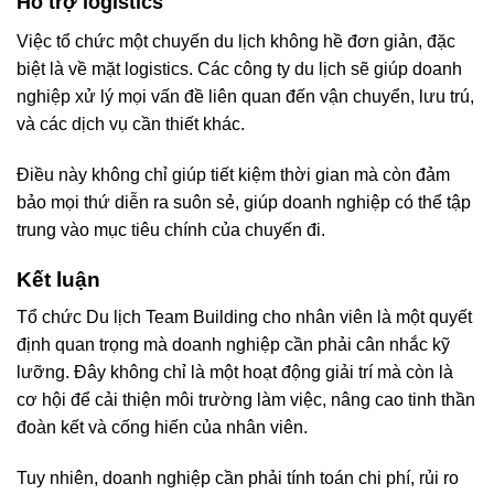
Hỗ trợ logistics
Việc tổ chức một chuyến du lịch không hề đơn giản, đặc
biệt là về mặt logistics. Các công ty du lịch sẽ giúp doanh
nghiệp xử lý mọi vấn đề liên quan đến vận chuyển, lưu trú,
và các dịch vụ cần thiết khác.
Điều này không chỉ giúp tiết kiệm thời gian mà còn đảm
bảo mọi thứ diễn ra suôn sẻ, giúp doanh nghiệp có thể tập
trung vào mục tiêu chính của chuyến đi.
Kết luận
Tổ chức Du lịch Team Building cho nhân viên là một quyết
định quan trọng mà doanh nghiệp cần phải cân nhắc kỹ
lưỡng. Đây không chỉ là một hoạt động giải trí mà còn là
cơ hội để cải thiện môi trường làm việc, nâng cao tinh thần
đoàn kết và cống hiến của nhân viên.
Tuy nhiên, doanh nghiệp cần phải tính toán chi phí, rủi ro