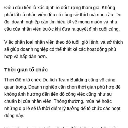
Điều đầu tiên là xác định rõ đối tượng tham gia. Không
phải tất cả nhân viên đều có cùng sở thích và nhu cầu. Do
đó, doanh nghiệp cần tìm hiểu kỹ về mong muốn và nhu
cầu của nhân viên trước khi đưa ra quyết định cuối cùng.
Việc phân loại nhân viên theo độ tuổi, giới tính, và sở thích
sẽ giúp doanh nghiệp có thể thiết kế các hoạt động phù
hợp và hấp dẫn hơn.
Thời gian tổ chức
Thời điểm tổ chức Du lịch Team Building cũng vô cùng
quan trọng. Doanh nghiệp cần chọn thời gian phù hợp để
không ảnh hưởng đến tiến độ công việc cũng như sự
chuẩn bị của nhân viên. Thông thường, mùa hè hoặc
những dịp lễ sẽ là thời điểm lý tưởng để tổ chức các hoạt
động này.