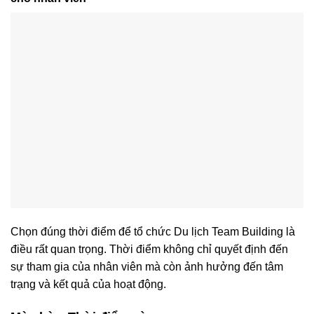
Chọn đúng thời điểm để tổ chức Du lịch Team Building là
điều rất quan trọng. Thời điểm không chỉ quyết định đến
sự tham gia của nhân viên mà còn ảnh hưởng đến tâm
trạng và kết quả của hoạt động.