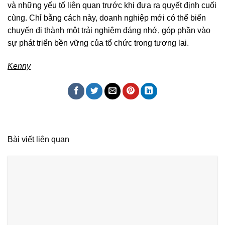
và những yếu tố liên quan trước khi đưa ra quyết định cuối
cùng. Chỉ bằng cách này, doanh nghiệp mới có thể biến
chuyến đi thành một trải nghiệm đáng nhớ, góp phần vào
sự phát triển bền vững của tổ chức trong tương lai.
Kenny
Bài viết liên quan