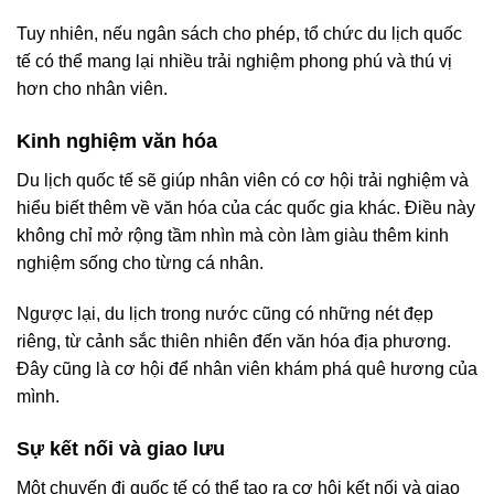
Tuy nhiên, nếu ngân sách cho phép, tổ chức du lịch quốc
tế có thể mang lại nhiều trải nghiệm phong phú và thú vị
hơn cho nhân viên.
Kinh nghiệm văn hóa
Du lịch quốc tế sẽ giúp nhân viên có cơ hội trải nghiệm và
hiểu biết thêm về văn hóa của các quốc gia khác. Điều này
không chỉ mở rộng tầm nhìn mà còn làm giàu thêm kinh
nghiệm sống cho từng cá nhân.
Ngược lại, du lịch trong nước cũng có những nét đẹp
riêng, từ cảnh sắc thiên nhiên đến văn hóa địa phương.
Đây cũng là cơ hội để nhân viên khám phá quê hương của
mình.
Sự kết nối và giao lưu
Một chuyến đi quốc tế có thể tạo ra cơ hội kết nối và giao