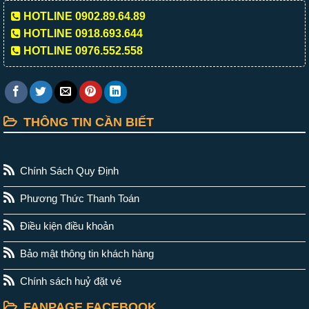
HOTLINE 0902.89.64.89
HOTLINE 0918.693.644
HOTLINE 0976.552.558
THÔNG TIN CẦN BIẾT
Chính Sách Quy Định
Phương Thức Thanh Toán
Điều kiện điều khoản
Bảo mật thông tin khách hàng
Chính sách huỷ đặt vé
FANPAGE FACEBOOK