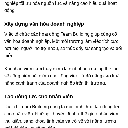
nghiệp tối ưu hóa nguồn lực và nâng cao hiệu quả hoạt
động.
Xây dựng văn hóa doanh nghiệp
Việc tổ chức các hoạt động Team Building giúp củng cố
văn hóa doanh nghiệp. Một môi trường làm việc tích cực,
nơi mọi người hỗ trợ nhau, sẽ thúc đẩy sự sáng tạo và đổi
mới.
Khi nhân viên cảm thấy mình là một phần của tập thể, họ
sẽ cống hiến hết mình cho công việc, từ đó nâng cao khả
năng cạnh tranh của doanh nghiệp trên thị trường.
Tạo động lực cho nhân viên
Du lịch Team Building cũng là một hình thức tạo động lực
cho nhân viên. Những chuyến đi như thế giúp nhân viên
thư giãn, sảng khoái tinh thần và trở về với năng lượng