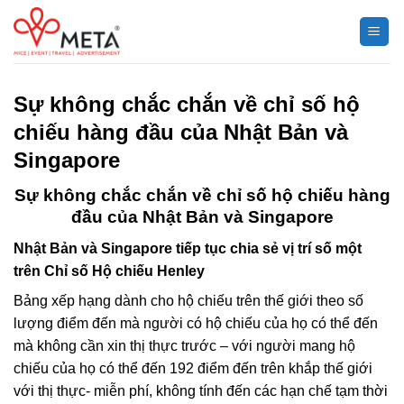
Chuyển
đến
nội
dung
Sự không chắc chắn về chỉ số hộ
chiếu hàng đầu của Nhật Bản và
Singapore
Sự không chắc chắn về chỉ số hộ chiếu hàng
đầu của Nhật Bản và Singapore
Nhật Bản và Singapore tiếp tục chia sẻ vị trí số một
trên Chỉ số Hộ chiếu Henley
Bảng xếp hạng dành cho hộ chiếu trên thế giới theo số
lượng điểm đến mà người có hộ chiếu của họ có thể đến
mà không cần xin thị thực trước – với người mang hộ
chiếu của họ có thể đến 192 điểm đến trên khắp thế giới
với thị thực- miễn phí, không tính đến các hạn chế tạm thời