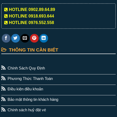
HOTLINE 0902.89.64.89
HOTLINE 0918.693.644
HOTLINE 0976.552.558
THÔNG TIN CẦN BIẾT
Chính Sách Quy Định
Phương Thức Thanh Toán
Điều kiện điều khoản
Bảo mật thông tin khách hàng
Chính sách huỷ đặt vé