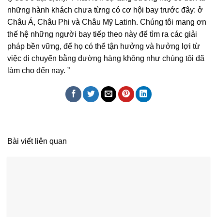
những hành khách chưa từng có cơ hội bay trước đây: ở
Châu Á, Châu Phi và Châu Mỹ Latinh. Chúng tôi mang ơn
thế hệ những người bay tiếp theo này để tìm ra các giải
pháp bền vững, để họ có thể tận hưởng và hưởng lợi từ
việc di chuyển bằng đường hàng không như chúng tôi đã
làm cho đến nay. ”
Bài viết liên quan