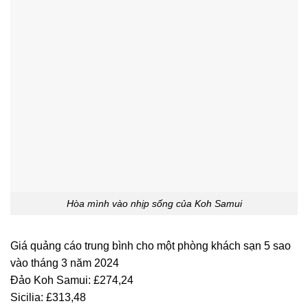
Hòa mình vào nhịp sống của Koh Samui
Giá quảng cáo trung bình cho một phòng khách sạn 5 sao
vào tháng 3 năm 2024
Đảo Koh Samui: £274,24
Sicilia: £313,48