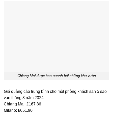
Chiang Mai được bao quanh bởi những khu vườn
Giá quảng cáo trung bình cho một phòng khách sạn 5 sao
vào tháng 3 năm 2024
Chiang Mai: £167,86
Milano: £651,90