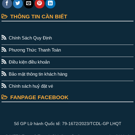
THÔNG TIN CẦN BIẾT
Chính Sách Quy Định
Phương Thức Thanh Toán
Điều kiện điều khoản
Bảo mật thông tin khách hàng
Chính sách huỷ đặt vé
FANPAGE FACEBOOK
Số GP Lữ hành Quốc tế: 79-1672/2023/TCDL-GP LHQT