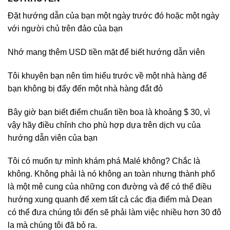
Đặt hướng dẫn của bạn một ngày trước đó hoặc một ngày
với người chủ trên đảo của bạn
Nhớ mang thêm USD tiền mặt để biết hướng dẫn viên
Tôi khuyên bạn nên tìm hiểu trước về một nhà hàng để
bạn không bị đẩy đến một nhà hàng đắt đỏ
Bây giờ bạn biết điểm chuẩn tiền boa là khoảng $ 30, vì
vậy hãy điều chỉnh cho phù hợp dựa trên dịch vụ của
hướng dẫn viên của bạn
Tôi có muốn tự mình khám phá Malé không? Chắc là
không. Không phải là nó không an toàn nhưng thành phố
là một mê cung của những con đường và để có thể điều
hướng xung quanh để xem tất cả các địa điểm mà Dean
có thể đưa chúng tôi đến sẽ phải làm việc nhiều hơn 30 đô
la mà chúng tôi đã bỏ ra.