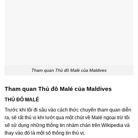
Tham quan Thủ đô Malé của Maldives
Tham quan Thủ đô Malé của Maldives
THỦ ĐÔ MALÉ
Trước khi tôi đi sâu vào cách thức chuyến tham quan diễn
ra, sẽ rất thú vị khi lướt qua một chút về Malé ngoại trừ tôi
sẽ sử dụng những thông tin nhàm chán trên Wikipedia và
thay vào đó là một số thông tin thú vị.