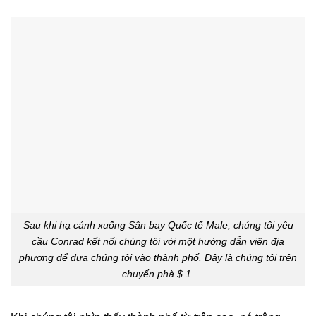
Sau khi hạ cánh xuống Sân bay Quốc tế Male, chúng tôi yêu
cầu Conrad kết nối chúng tôi với một hướng dẫn viên địa
phương để đưa chúng tôi vào thành phố. Đây là chúng tôi trên
chuyến phà $ 1.