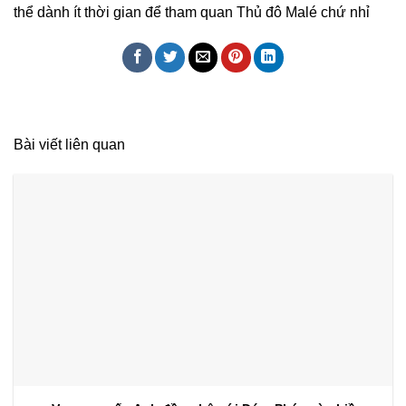
thể dành ít thời gian để tham quan Thủ đô Malé chứ nhỉ
Bài viết liên quan