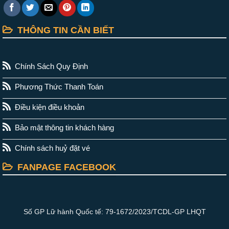
THÔNG TIN CẦN BIẾT
Chính Sách Quy Định
Phương Thức Thanh Toán
Điều kiện điều khoản
Bảo mật thông tin khách hàng
Chính sách huỷ đặt vé
FANPAGE FACEBOOK
Số GP Lữ hành Quốc tế: 79-1672/2023/TCDL-GP LHQT