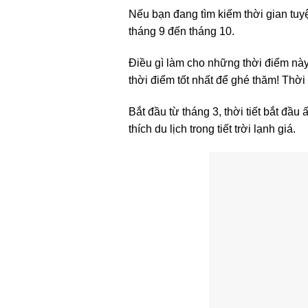
Nếu bạn đang tìm kiếm thời gian tuy
tháng 9 đến tháng 10.
Điều gì làm cho những thời điểm này 
thời điểm tốt nhất để ghé thăm! Thời 
Bắt đầu từ tháng 3, thời tiết bắt đầ
thích du lịch trong tiết trời lạnh giá.