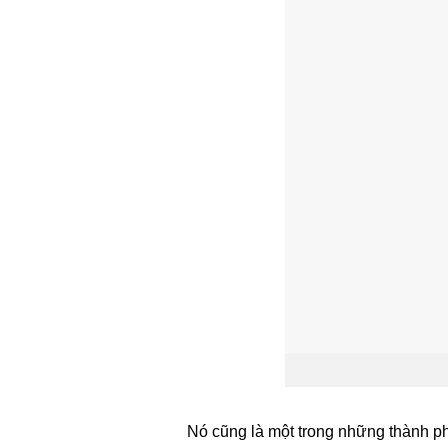
Nó cũng là một trong những thành ph