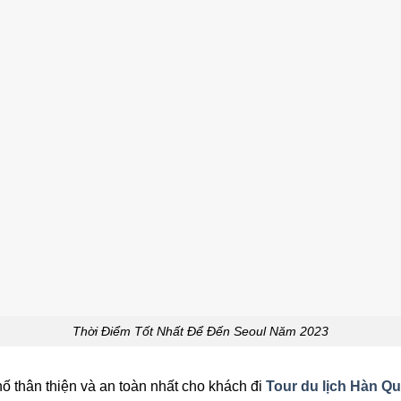
Thời Điểm Tốt Nhất Để Đến Seoul Năm 2023
ố thân thiện và an toàn nhất cho khách đi
Tour du lịch Hàn Q