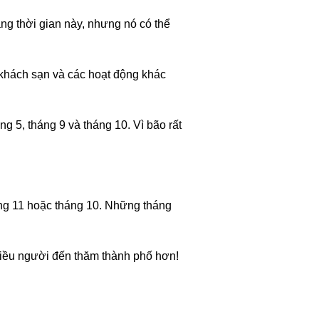
ng thời gian này, nhưng nó có thể
 khách sạn và các hoạt động khác
g 5, tháng 9 và tháng 10. Vì bão rất
áng 11 hoặc tháng 10. Những tháng
hiều người đến thăm thành phố hơn!