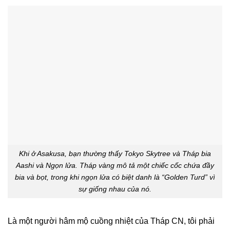
Khi ở Asakusa, bạn thường thấy Tokyo Skytree và Tháp bia
Aashi và Ngọn lửa. Tháp vàng mô tả một chiếc cốc chứa đầy
bia và bọt, trong khi ngọn lửa có biệt danh là “Golden Turd” vì
sự giống nhau của nó.
Là một người hâm mộ cuồng nhiệt của Tháp CN, tôi phải