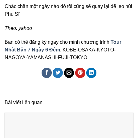
Chắc chắn một ngày nào đó tôi cũng sẽ quay lại để leo núi
Phú Sĩ.
Theo: yahoo
Bạn có thể đăng ký ngay cho mình chương trình
Tour
Nhật Bản 7 Ngày 6 Đêm
: KOBE-OSAKA-KYOTO-
NAGOYA-YAMANASHI-FUJI-TOKYO
Bài viết liên quan