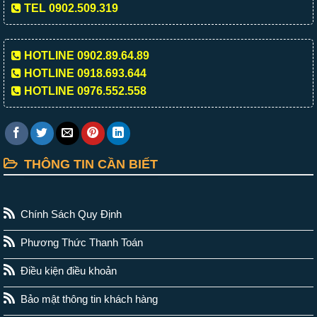
TEL 0902.509.319
HOTLINE 0902.89.64.89
HOTLINE 0918.693.644
HOTLINE 0976.552.558
THÔNG TIN CẦN BIẾT
Chính Sách Quy Định
Phương Thức Thanh Toán
Điều kiện điều khoản
Bảo mật thông tin khách hàng