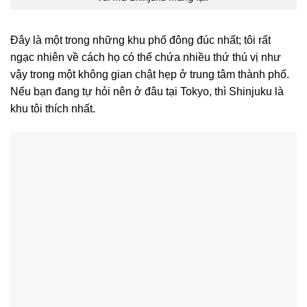
Đây là một trong những khu phố đông đúc nhất; tôi rất
ngạc nhiên về cách họ có thể chứa nhiều thứ thú vị như
vậy trong một không gian chật hẹp ở trung tâm thành phố.
Nếu bạn đang tự hỏi nên ở đâu tại Tokyo, thì Shinjuku là
khu tôi thích nhất.