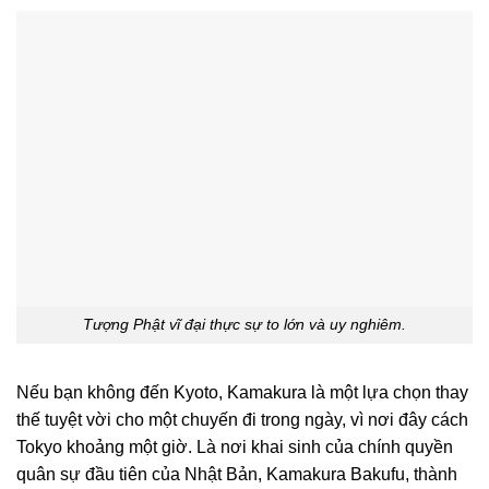
Tượng Phật vĩ đại thực sự to lớn và uy nghiêm.
Nếu bạn không đến Kyoto, Kamakura là một lựa chọn thay
thế tuyệt vời cho một chuyến đi trong ngày, vì nơi đây cách
Tokyo khoảng một giờ. Là nơi khai sinh của chính quyền
quân sự đầu tiên của Nhật Bản, Kamakura Bakufu, thành