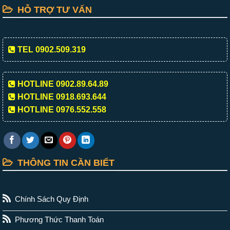
HỖ TRỢ TƯ VẤN
TEL 0902.509.319
HOTLINE 0902.89.64.89
HOTLINE 0918.693.644
HOTLINE 0976.552.558
THÔNG TIN CẦN BIẾT
Chính Sách Quy Định
Phương Thức Thanh Toán