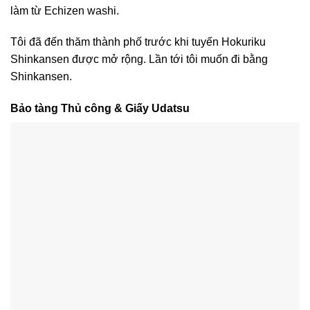
làm từ Echizen washi.
Tôi đã đến thăm thành phố trước khi tuyến Hokuriku
Shinkansen được mở rộng. Lần tới tôi muốn đi bằng
Shinkansen.
Bảo tàng Thủ công & Giấy Udatsu