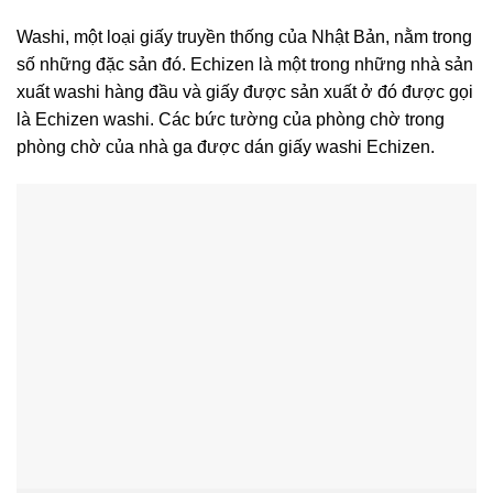
Washi, một loại giấy truyền thống của Nhật Bản, nằm trong
số những đặc sản đó. Echizen là một trong những nhà sản
xuất washi hàng đầu và giấy được sản xuất ở đó được gọi
là Echizen washi. Các bức tường của phòng chờ trong
phòng chờ của nhà ga được dán giấy washi Echizen.