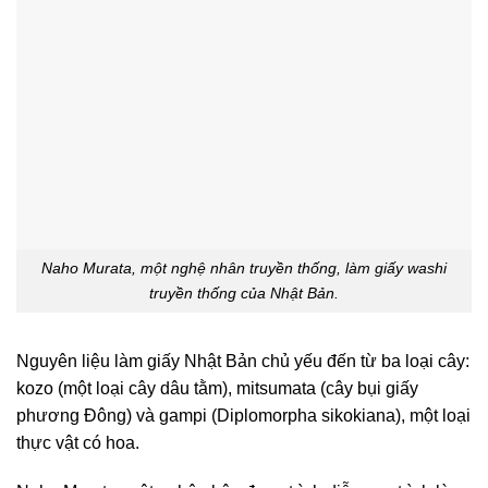
Naho Murata, một nghệ nhân truyền thống, làm giấy washi
truyền thống của Nhật Bản.
Nguyên liệu làm giấy Nhật Bản chủ yếu đến từ ba loại cây:
kozo (một loại cây dâu tằm), mitsumata (cây bụi giấy
phương Đông) và gampi (Diplomorpha sikokiana), một loại
thực vật có hoa.