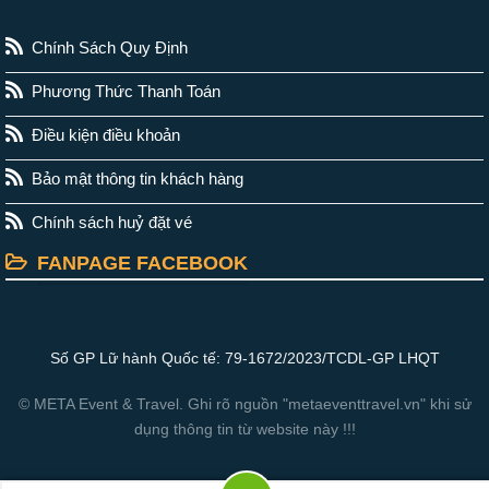
Chính Sách Quy Định
Phương Thức Thanh Toán
Điều kiện điều khoản
Bảo mật thông tin khách hàng
Chính sách huỷ đặt vé
FANPAGE FACEBOOK
Số GP Lữ hành Quốc tế: 79-1672/2023/TCDL-GP LHQT
© META Event & Travel. Ghi rõ nguồn "metaeventtravel.vn" khi sử
dụng thông tin từ website này !!!