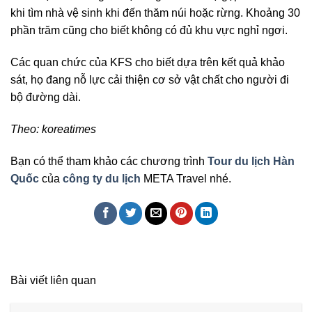
khi tìm nhà vệ sinh khi đến thăm núi hoặc rừng. Khoảng 30
phần trăm cũng cho biết không có đủ khu vực nghỉ ngơi.
Các quan chức của KFS cho biết dựa trên kết quả khảo
sát, họ đang nỗ lực cải thiện cơ sở vật chất cho người đi
bộ đường dài.
Theo: koreatimes
Bạn có thể tham khảo các chương trình
Tour du lịch Hàn
Quốc
của
công ty du lịch
META Travel nhé.
Bài viết liên quan