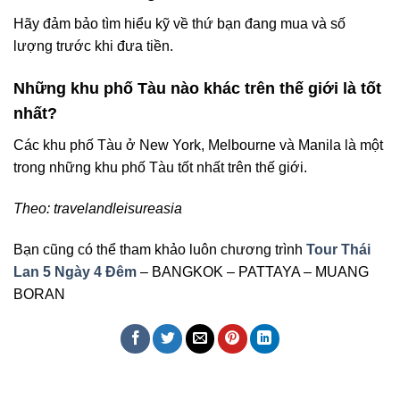
Hãy đảm bảo tìm hiểu kỹ về thứ bạn đang mua và số
lượng trước khi đưa tiền.
Những khu phố Tàu nào khác trên thế giới là tốt
nhất?
Các khu phố Tàu ở New York, Melbourne và Manila là một
trong những khu phố Tàu tốt nhất trên thế giới.
Theo: travelandleisureasia
Bạn cũng có thể tham khảo luôn chương trình
Tour Thái
Lan 5 Ngày 4 Đêm
– BANGKOK – PATTAYA – MUANG
BORAN