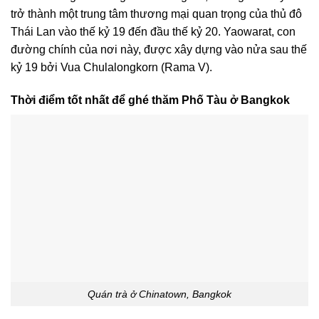
trở thành một trung tâm thương mại quan trọng của thủ đô
Thái Lan vào thế kỷ 19 đến đầu thế kỷ 20. Yaowarat, con
đường chính của nơi này, được xây dựng vào nửa sau thế
kỷ 19 bởi Vua Chulalongkorn (Rama V).
Thời điểm tốt nhất để ghé thăm Phố Tàu ở Bangkok
Quán trà ở Chinatown, Bangkok