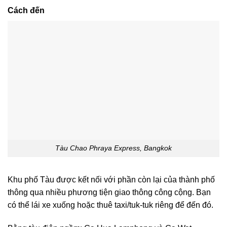
Cách đến
Tàu Chao Phraya Express, Bangkok
Khu phố Tàu được kết nối với phần còn lại của thành phố
thông qua nhiều phương tiện giao thông công cộng. Bạn
có thể lái xe xuống hoặc thuê taxi/tuk-tuk riêng để đến đó.