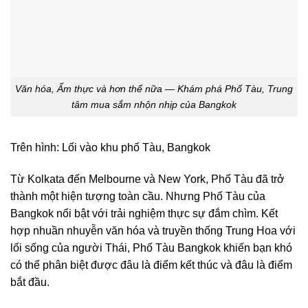
Văn hóa, Ẩm thực và hơn thế nữa — Khám phá Phố Tàu, Trung
tâm mua sắm nhộn nhịp của Bangkok
Trên hình: Lối vào khu phố Tàu, Bangkok
Từ Kolkata đến Melbourne và New York, Phố Tàu đã trở
thành một hiện tượng toàn cầu. Nhưng Phố Tàu của
Bangkok nổi bật với trải nghiệm thực sự đắm chìm. Kết
hợp nhuần nhuyễn văn hóa và truyền thống Trung Hoa với
lối sống của người Thái, Phố Tàu Bangkok khiến bạn khó
có thể phân biệt được đâu là điểm kết thúc và đâu là điểm
bắt đầu.