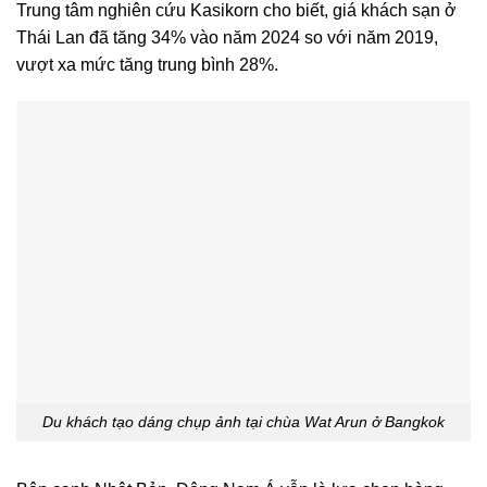
Trung tâm nghiên cứu Kasikorn cho biết, giá khách sạn ở
Thái Lan đã tăng 34% vào năm 2024 so với năm 2019,
vượt xa mức tăng trung bình 28%.
Du khách tạo dáng chụp ảnh tại chùa Wat Arun ở Bangkok