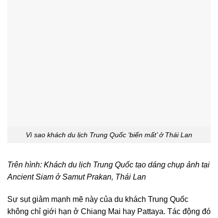
Vì sao khách du lịch Trung Quốc ‘biến mất’ ở Thái Lan
Trên hình: Khách du lịch Trung Quốc tạo dáng chụp ảnh tại
Ancient Siam ở Samut Prakan, Thái Lan
Sự sụt giảm mạnh mẽ này của du khách Trung Quốc
không chỉ giới hạn ở Chiang Mai hay Pattaya. Tác động đó