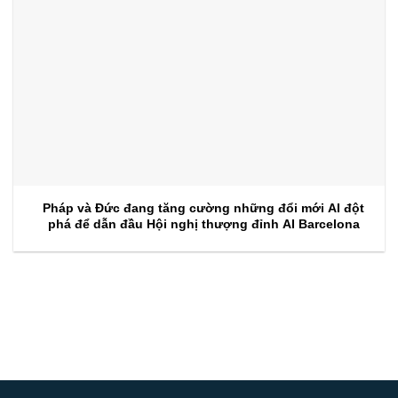
Pháp và Đức đang tăng cường những đổi mới AI đột
phá để dẫn đầu Hội nghị thượng đỉnh AI Barcelona