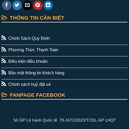
THÔNG TIN CẦN BIẾT
Chính Sách Quy Định
Phương Thức Thanh Toán
Điều kiện điều khoản
Bảo mật thông tin khách hàng
Chính sách huỷ đặt vé
FANPAGE FACEBOOK
Số GP Lữ hành Quốc tế: 79-1672/2023/TCDL-GP LHQT