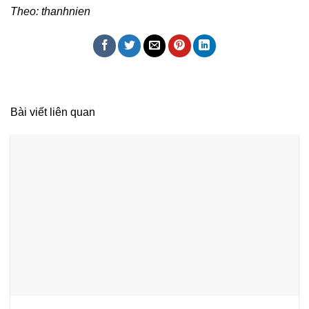
Theo: thanhnien
Bài viết liên quan