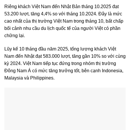
Riêng khách Việt Nam đến Nhật Bản tháng 10.2025 đạt
53.200 lượt, tăng 4,4% so với tháng 10.2024. Đây là mức
cao nhất của thị trường Việt Nam trong tháng 10, bất chấp
bối cảnh nhu cầu du lịch quốc tế của người Việt có phần
chững lại.
Lũy kế 10 tháng đầu năm 2025, tổng lượng khách Việt
Nam đến Nhật đạt 583.000 lượt, tăng gần 10% so với cùng
kỳ 2024. Việt Nam tiếp tục đứng trong nhóm thị trường
Đông Nam Á có mức tăng trưởng tốt, bên cạnh Indonesia,
Malaysia và Philippines.