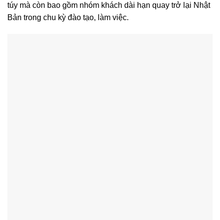
túy mà còn bao gồm nhóm khách dài hạn quay trở lại Nhật
Bản trong chu kỳ đào tạo, làm việc.