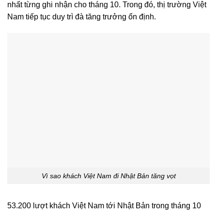
nhất từng ghi nhận cho tháng 10. Trong đó, thị trường Việt
Nam tiếp tục duy trì đà tăng trưởng ổn định.
Vì sao khách Việt Nam đi Nhật Bản tăng vọt
53.200 lượt khách Việt Nam tới Nhật Bản trong tháng 10