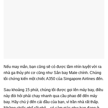
Nếu may mắn, bạn cũng sẽ có được tầm nhìn tuyệt vời ra
nhà ga thủy phi cơ cũng như Sân bay Male chính. Chúng
tôi chứng kiến một chiếc A350 của Singapore Airlines đến.
Sau khoảng 15 phút, chúng tôi được gọi lên máy bay, điều
này đòi hỏi phải chạy nhanh qua cầu phao để đến máy
bay. Hãy chú ý đến cái đầu của bạn, vì trần nhà rất thấp.
Những chiếc ghế rất nhỏ – có cảm giác như bạn đang ở