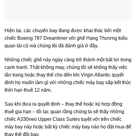
Hiện tại, các chuyến bay đang được khai thác bởi một
chiếc Boeing 787 Dreamliner với ghế Hạng Thượng kiểu
quan tài cũ mà chúng tôi đã đánh giá ở đây.
Những chiếc ghế này ngày càng trở thành một bất lợi trong
cạnh tranh. Thật không may, chúng tôi sẽ không thấy việc
tân trang hoặc thay thế cho đến khi Virgin Atlantic quyết
định họ muốn làm gì với những chiếc máy bay sắp kết thúc
thời hạn thuê 12 năm.
Sau khi đưa ra quyết định – thay thế hoặc ký hợp đồng
thuê gia hạn – tôi lạc quan rằng chúng ta sẽ thấy những
chiếc A330neo Upper Class Suites tuyệt vời trên chiếc
máy bay này hoặc bất kỳ chiếc máy bay nào họ đặt mua để
thay thế đội bay.