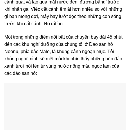
cánh quạt và lao qua mặt nước đến ‘đường băng’ trước
khi nhấn ga. Việc cất cánh êm ái hơn nhiều so với những
gì bạn mong đợi, máy bay lướt dọc theo những con sóng
trước khi cất cánh. Nó rất ồn.
Một trong những điểm nổi bật của chuyến bay dài 45 phút
đến các khu nghỉ dưỡng của chúng tôi ở Đảo san hô
Noonu, phía bắc Male, là khung cảnh ngoạn mục. Tôi
không nghĩ mình sẽ mệt mỏi khi nhìn thấy những hòn đảo
xanh tươi nổi lên từ vùng nước nông màu ngọc lam của
các đảo san hô: