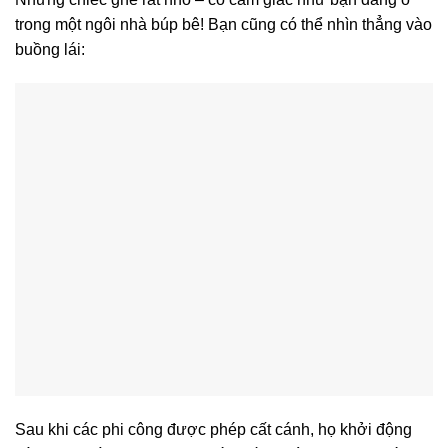
trong một ngôi nhà búp bê! Bạn cũng có thể nhìn thẳng vào
buồng lái:
Sau khi các phi công được phép cất cánh, họ khởi động