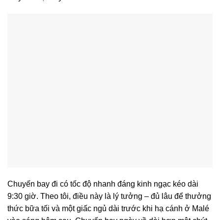
Chuyến bay đi có tốc độ nhanh đáng kinh ngạc kéo dài
9:30 giờ. Theo tôi, điều này là lý tưởng – đủ lâu để thưởng
thức bữa tối và một giấc ngủ dài trước khi hạ cánh ở Malé