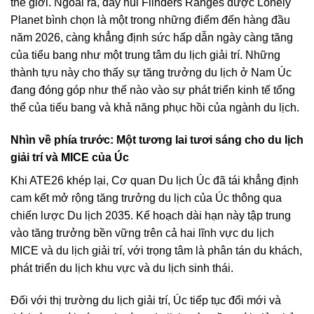
thế giới. Ngoài ra, dãy núi Flinders Ranges được Lonely
Planet bình chọn là một trong những điểm đến hàng đầu
năm 2026, càng khẳng định sức hấp dẫn ngày càng tăng
của tiểu bang như một trung tâm du lịch giải trí. Những
thành tựu này cho thấy sự tăng trưởng du lịch ở Nam Úc
đang đóng góp như thế nào vào sự phát triển kinh tế tổng
thể của tiểu bang và khả năng phục hồi của ngành du lịch.
Nhìn về phía trước: Một tương lai tươi sáng cho du lịch
giải trí và MICE của Úc
Khi ATE26 khép lại, Cơ quan Du lịch Úc đã tái khẳng định
cam kết mở rộng tăng trưởng du lịch của Úc thông qua
chiến lược Du lịch 2035. Kế hoạch dài hạn này tập trung
vào tăng trưởng bền vững trên cả hai lĩnh vực du lịch
MICE và du lịch giải trí, với trọng tâm là phân tán du khách,
phát triển du lịch khu vực và du lịch sinh thái.
Đối với thị trường du lịch giải trí, Úc tiếp tục đổi mới và