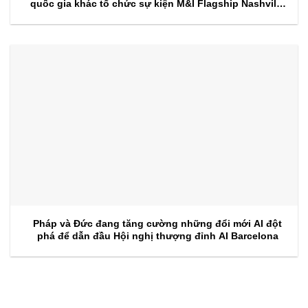
quốc gia khác tổ chức sự kiện M&I Flagship Nashville
2026
Pháp và Đức đang tăng cường những đổi mới AI đột
phá để dẫn đầu Hội nghị thượng đỉnh AI Barcelona