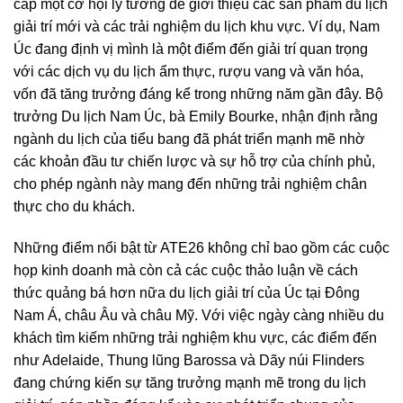
cấp một cơ hội lý tưởng để giới thiệu các sản phẩm du lịch
giải trí mới và các trải nghiệm du lịch khu vực. Ví dụ, Nam
Úc đang định vị mình là một điểm đến giải trí quan trọng
với các dịch vụ du lịch ẩm thực, rượu vang và văn hóa,
vốn đã tăng trưởng đáng kể trong những năm gần đây. Bộ
trưởng Du lịch Nam Úc, bà Emily Bourke, nhận định rằng
ngành du lịch của tiểu bang đã phát triển mạnh mẽ nhờ
các khoản đầu tư chiến lược và sự hỗ trợ của chính phủ,
cho phép ngành này mang đến những trải nghiệm chân
thực cho du khách.
Những điểm nổi bật từ ATE26 không chỉ bao gồm các cuộc
họp kinh doanh mà còn cả các cuộc thảo luận về cách
thức quảng bá hơn nữa du lịch giải trí của Úc tại Đông
Nam Á, châu Âu và châu Mỹ. Với việc ngày càng nhiều du
khách tìm kiếm những trải nghiệm khu vực, các điểm đến
như Adelaide, Thung lũng Barossa và Dãy núi Flinders
đang chứng kiến ​​sự tăng trưởng mạnh mẽ trong du lịch