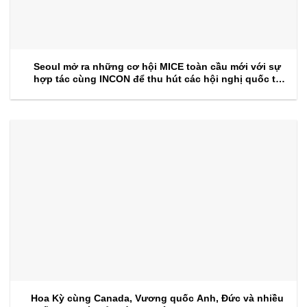
Seoul mở ra những cơ hội MICE toàn cầu mới với sự
hợp tác cùng INCON để thu hút các hội nghị quốc tế
trong tương lai
Hoa Kỳ cùng Canada, Vương quốc Anh, Đức và nhiều