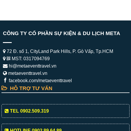
CÔNG TY CỔ PHẦN SỰ KIỆN & DU LỊCH META
72 Đ. số 1, CityLand Park Hills, P. Gò Vấp, Tp.HCM
MST: 0317094769
hi@metaeventtravel.vn
metaeventtravel.vn
facebook.com/metaeventtravel
HỖ TRỢ TƯ VẤN
TEL 0902.509.319
HOTLINE 0902.89.64.89