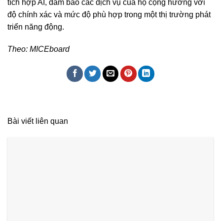
tích hợp AI, đảm bảo các dịch vụ của họ cộng hưởng với
độ chính xác và mức độ phù hợp trong một thị trường phát
triển năng động.
Theo: MICEboard
Bài viết liên quan