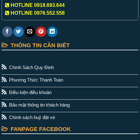
HOTLINE 0918.693.644
HOTLINE 0976.552.558
THÔNG TIN CẦN BIẾT
Chính Sách Quy Định
Phương Thức Thanh Toán
Điều kiện điều khoản
Bảo mật thông tin khách hàng
Chính sách huỷ đặt vé
FANPAGE FACEBOOK