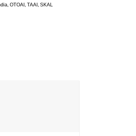
India, OTOAI, TAAI, SKAL