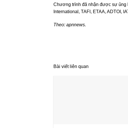
Chương trình đã nhận được sự ủng hộ
International, TAFI, ETAA, ADTOI, 
Theo: apnnews.
Bài viết liên quan