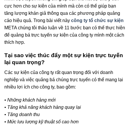
cực hơn cho sự kiện của mình mà còn có thể giúp bạn
tăng lượng khán giả thông qua các phương pháp quảng
cáo hiệu quả. Trong bài viết này
công ty tổ chức sự kiện
META chúng tôi thảo luận về 11 bước bạn có thể thực hiện
để quảng bá trực tuyến sự kiện của công ty mình một cách
thích hợp.
Tại sao việc thúc đẩy một sự kiện trực tuyến
lại quan trọng?
Các sự kiện của công ty rất quan trọng đối với doanh
nghiệp và việc quảng bá chúng trực tuyến có thể mang lại
nhiều lợi ích cho công ty, bao gồm:
• Những khách hàng mới
• Tăng khả năng khách hàng quay lại
• Tăng doanh thu
• Mức lưu lượng kỹ thuật số cao hơn