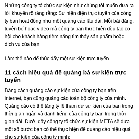
Những công ty tổ chức sự kiện như chúng tôi muốn đưa ra
lời khuyên rõ ràng rằng: Sự hiện diện trực tuyến của công
ty bạn hoạt động như một quảng cáo lâu dài. Mỗi bài đăng,
tuyên bố hoặc video mà công ty bạn thực hiện đều tạo cơ
hội cho khách hàng tiềm năng tìm thấy sản phẩm hoặc
dịch vụ của bạn.
Làm thế nào để thúc đẩy một sự kiện trực tuyến
11 cách hiệu quả để quảng bá sự kiện trực
tuyến
Bằng cách quảng cáo sự kiện của công ty bạn trên
internet, bạn cũng quảng cáo toàn bộ công ty của mình.
Quảng cáo có thể tăng tỷ lệ tham dự sự kiện của bạn trong
thời gian ngắn và danh tiếng của công ty bạn trong thời
gian dài. Dưới đây công ty tổ chức sự kiện META sẽ đưa
một số bước bạn có thể thực hiện để quảng cáo hiệu quả
cho sự kiện của công ty mình: