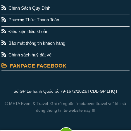
Chính Sách Quy Định
Phương Thức Thanh Toán
Điều kiện điều khoản
Bảo mật thông tin khách hàng
Chính sách huỷ đặt vé
FANPAGE FACEBOOK
Số GP Lữ hành Quốc tế: 79-1672/2023/TCDL-GP LHQT
© META Event & Travel. Ghi rõ nguồn "metaeventtravel.vn" khi sử
dụng thông tin từ website này !!!