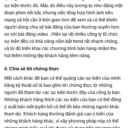
sự kiện trước đó. Mặc dù điều này tương tự như đăng một
đoạn phim nổi bật, nhưng việc tổng hợp hình ảnh trên
mạng xã hội cần ít thời gian hơn để xem và có thể khiến
người dùng chia sẻ bài đăng của bạn thường xuyên hơn
so với bài đăng video . Hiện tại rất nhiều công ty tổ chức
sự kiện đều có khả năng nắm bắt trend rất nhanh chóng,
và từ đó triển khai các chương trình bán hàng nhằm thu
hút thêm những tệp khách hàng tiềm năng.
4. Chia sẻ lời chứng thực
Một cách khác để bạn có thể quảng cáo sự kiện của mình
bằng kỹ thuật số là bao gồm lời chứng thực từ những
người đã tham dự các sự kiện trước đây của công ty bạn.
Những khách hàng thích các sự kiện của bạn có thể đồng
ý xuất bản một tuyên bố có thể lôi kéo những người khác
tham dự. Khách hàng thường đánh giá cao ý kiến ​​của
những khách hàng khác, vì vậy phương pháp này có thể