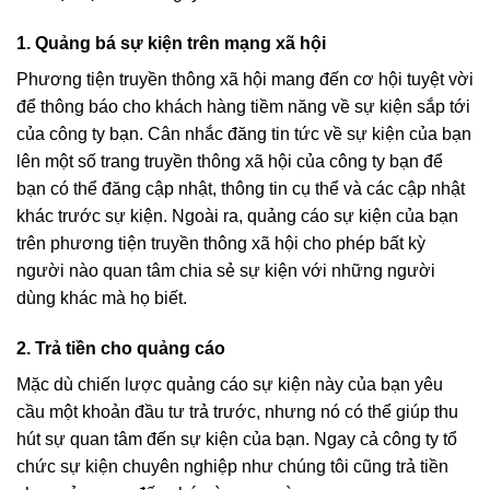
1. Quảng bá sự kiện trên mạng xã hội
Phương tiện truyền thông xã hội mang đến cơ hội tuyệt vời
để thông báo cho khách hàng tiềm năng về sự kiện sắp tới
của công ty bạn. Cân nhắc đăng tin tức về sự kiện của bạn
lên một số trang truyền thông xã hội của công ty bạn để
bạn có thể đăng cập nhật, thông tin cụ thể và các cập nhật
khác trước sự kiện. Ngoài ra, quảng cáo sự kiện của bạn
trên phương tiện truyền thông xã hội cho phép bất kỳ
người nào quan tâm chia sẻ sự kiện với những người
dùng khác mà họ biết.
2. Trả tiền cho quảng cáo
Mặc dù chiến lược quảng cáo sự kiện này của bạn yêu
cầu một khoản đầu tư trả trước, nhưng nó có thể giúp thu
hút sự quan tâm đến sự kiện của bạn. Ngay cả công ty tổ
chức sự kiện chuyên nghiệp như chúng tôi cũng trả tiền