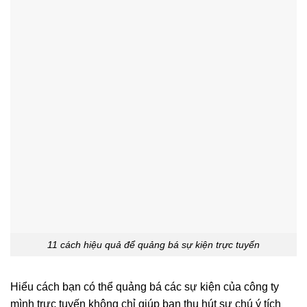
11 cách hiệu quả để quảng bá sự kiện trực tuyến
Hiểu cách bạn có thể quảng bá các sự kiện của công ty
mình trực tuyến không chỉ giúp bạn thu hút sự chú ý tích