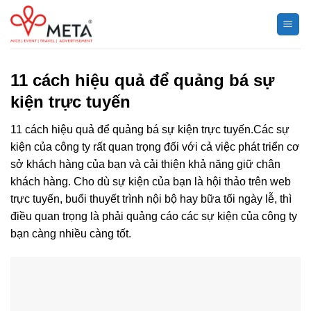
Chuyển
đến
nội
dung
11 cách hiệu quả để quảng bá sự
kiện trực tuyến
11 cách hiệu quả để quảng bá sự kiện trực tuyến.Các sự
kiện của công ty rất quan trọng đối với cả việc phát triển cơ
sở khách hàng của bạn và cải thiện khả năng giữ chân
khách hàng. Cho dù sự kiện của bạn là hội thảo trên web
trực tuyến, buổi thuyết trình nội bộ hay bữa tối ngày lễ, thì
điều quan trọng là phải quảng cáo các sự kiện của công ty
bạn càng nhiều càng tốt.