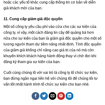
hoặc các yếu tố khác cung cấp thông tin cơ bản về diễn
giả khách mời của bạn.
11. Cung cấp giảm giá độc quyền
Một số công ty yêu cầu phí vào cửa cho các sự kiện của
công ty, vì vậy, một cách đáng tin cậy để quảng bá hơn
nữa cho sự kiện của bạn là giảm giá độc quyền cho một số
lượng người tham dự tiềm năng nhất định. Tính độc quyền
của giảm giá không chỉ nâng cao giá trị của nó mà còn
khuyến khích khách hàng hành động thay vì chờ đợi khi
đăng ký tham gia sự kiện của bạn.
Cuối cùng chúng tô với vai trò là công ty tổ chức sự kiện,
bạn đừng ngần ngại liên hệ với chúng tôi để chúng tôi tư
vấn tốt nhất hành trình tổ chức sự kiện cho bạn nhé.