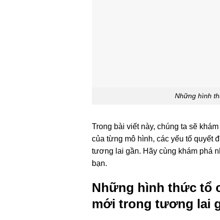
Những hình th
Trong bài viết này, chúng ta sẽ khá
của từng mô hình, các yếu tố quyết 
tương lai gần. Hãy cùng khám phá 
bạn.
Những hình thức tổ 
mới trong tương lai 