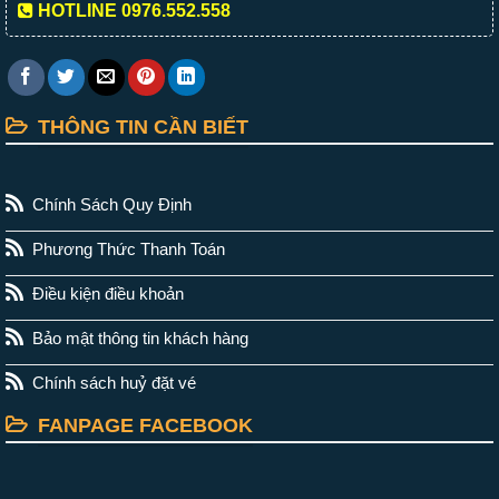
HOTLINE 0976.552.558
THÔNG TIN CẦN BIẾT
Chính Sách Quy Định
Phương Thức Thanh Toán
Điều kiện điều khoản
Bảo mật thông tin khách hàng
Chính sách huỷ đặt vé
FANPAGE FACEBOOK