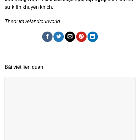
sự kiện khuyến khích.
Theo: travelandtourworld
Bài viết liên quan