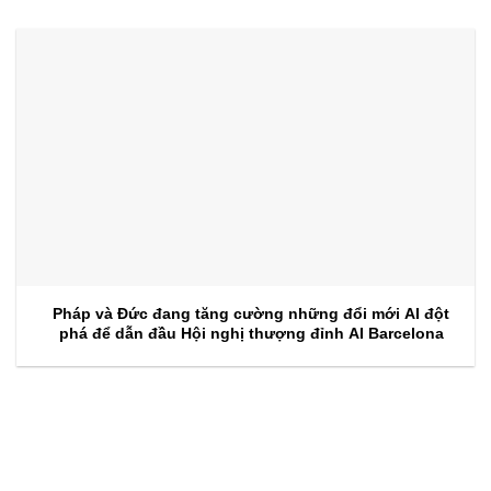
Pháp và Đức đang tăng cường những đổi mới AI đột
phá để dẫn đầu Hội nghị thượng đỉnh AI Barcelona