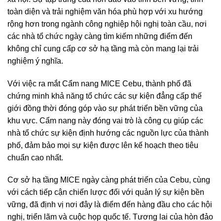
toàn diện và trải nghiệm văn hóa phù hợp với xu hướng
rộng hơn trong ngành công nghiệp hội nghị toàn cầu, nơi
các nhà tổ chức ngày càng tìm kiếm những điểm đến
không chỉ cung cấp cơ sở hạ tầng mà còn mang lại trải
nghiệm ý nghĩa.
Với việc ra mắt Cẩm nang MICE Cebu, thành phố đã
chứng minh khả năng tổ chức các sự kiện đẳng cấp thế
giới đồng thời đóng góp vào sự phát triển bền vững của
khu vực. Cẩm nang này đóng vai trò là công cụ giúp các
nhà tổ chức sự kiện định hướng các nguồn lực của thành
phố, đảm bảo mọi sự kiện được lên kế hoạch theo tiêu
chuẩn cao nhất.
Cơ sở hạ tầng MICE ngày càng phát triển của Cebu, cùng
với cách tiếp cận chiến lược đối với quản lý sự kiện bền
vững, đã định vị nơi đây là điểm đến hàng đầu cho các hội
nghị, triển lãm và cuộc họp quốc tế. Tương lai của hòn đảo