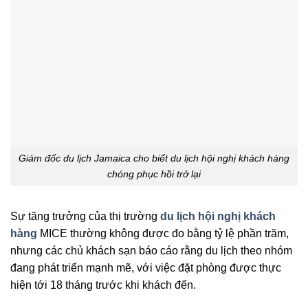
Giám đốc du lịch Jamaica cho biết du lịch hội nghị khách hàng
chóng phục hồi trở lại
Sự tăng trưởng của thị trường
du lịch hội nghị khách
hàng
MICE thường không được đo bằng tỷ lệ phần trăm,
nhưng các chủ khách sạn báo cáo rằng du lịch theo nhóm
đang phát triển mạnh mẽ, với việc đặt phòng được thực
hiện tới 18 tháng trước khi khách đến.